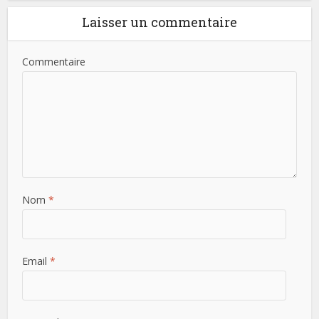
Laisser un commentaire
Commentaire
Nom
*
Email
*