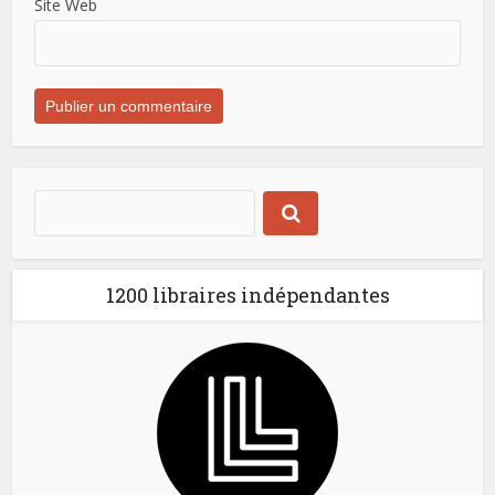
Site Web
1200 libraires indépendantes