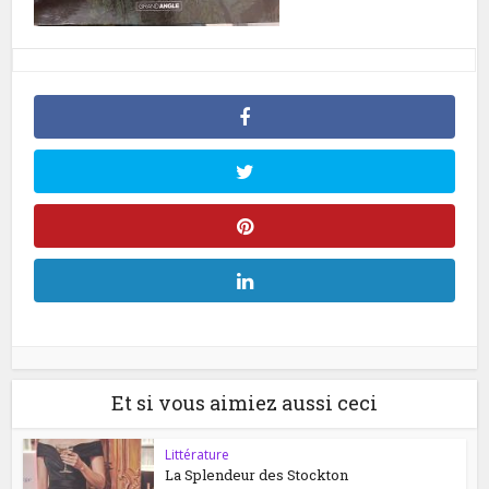
Et si vous aimiez aussi ceci
Littérature
La Splendeur des Stockton