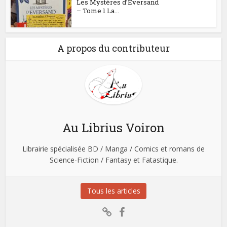
Les Mystères d’Eversand
– Tome 1 La...
A propos du contributeur
Au Librius Voiron
Librairie spécialisée BD / Manga / Comics et romans de
Science-Fiction / Fantasy et Fatastique.
Tous les articles