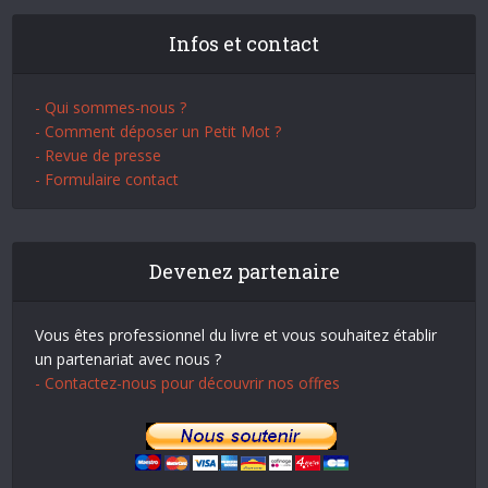
Infos et contact
- Qui sommes-nous ?
- Comment déposer un Petit Mot ?
- Revue de presse
- Formulaire contact
Devenez partenaire
Vous êtes professionnel du livre et vous souhaitez établir
un partenariat avec nous ?
- Contactez-nous pour découvrir nos offres