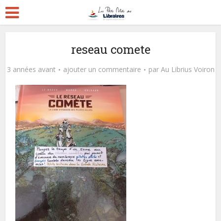
reseau comete
3 années avant
ajouter un commentaire
par
Au Librius Voiron