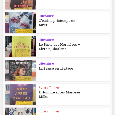
Littérature
C’était le printemps en
hiver
Littérature
Le Pacte des Héritières –
Livre 2, Charlotte
Littérature
La Braise en héritage
Polar / Thriller
L’Homme après Marceau
Miller
Polar / Thriller