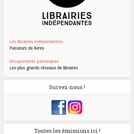
Les librairies indépendantes.
Passeurs de livres
Groupements partenaires
Les plus grands réseaux de libraires
Suivez-nous !
Toutes les émissions ici !