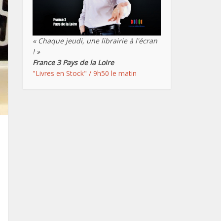
« Chaque jeudi, une librairie à l'écran
! »
France 3 Pays de la Loire
"Livres en Stock" / 9h50 le matin