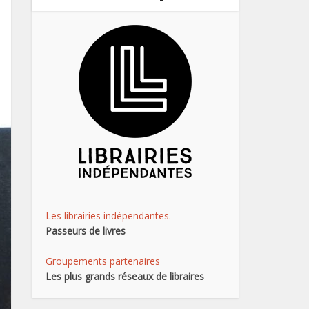
Les librairies indépendantes.
Passeurs de livres
Groupements partenaires
Les plus grands réseaux de libraires