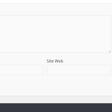
Site Web