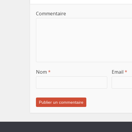
Commentaire
Nom
*
Email
*