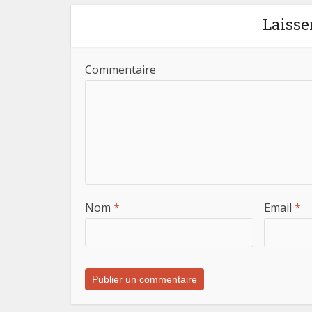
Laisse
Commentaire
Nom
*
Email
*