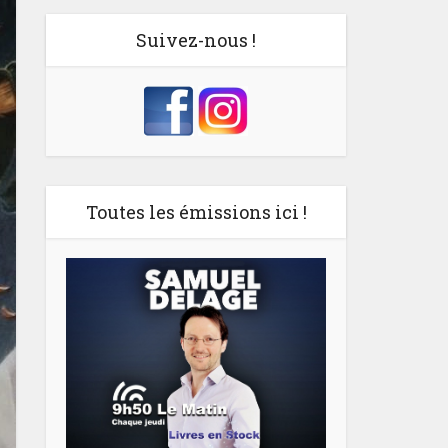
Suivez-nous !
Toutes les émissions ici !