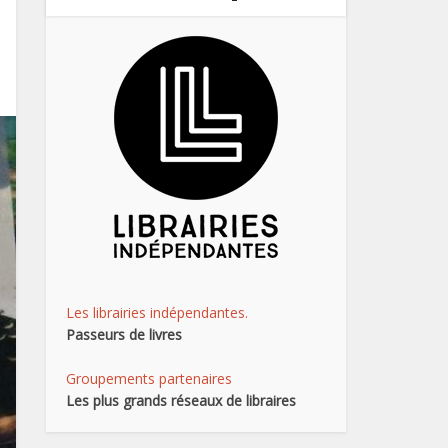
Les librairies indépendantes.
Passeurs de livres
Groupements partenaires
Les plus grands réseaux de libraires