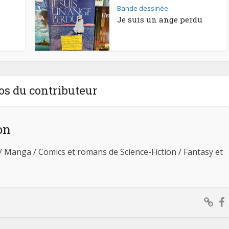
Bande dessinée
Je suis un ange perdu
os du contributeur
on
 / Manga / Comics et romans de Science-Fiction / Fantasy et