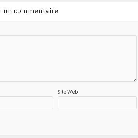
r un commentaire
Site Web