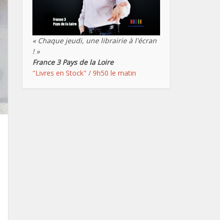
« Chaque jeudi, une librairie à l'écran
! »
France 3 Pays de la Loire
"Livres en Stock" / 9h50 le matin