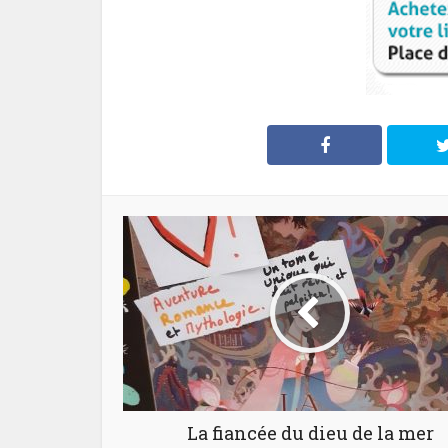
La fiancée du dieu de la mer