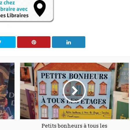
Petits bonheurs à tous les