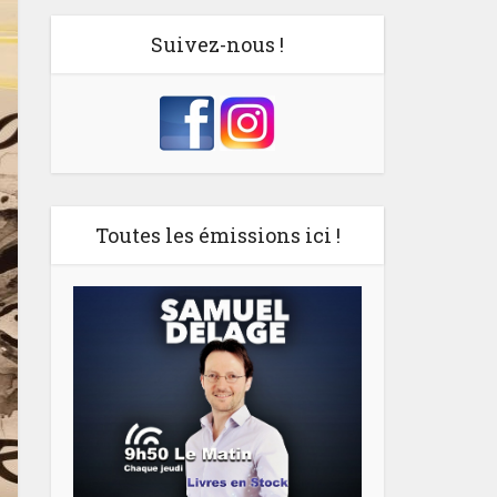
Suivez-nous !
Toutes les émissions ici !