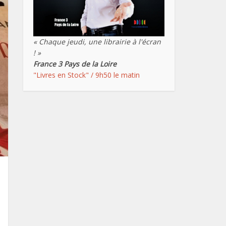
« Chaque jeudi, une librairie à l'écran
! »
France 3 Pays de la Loire
"Livres en Stock" / 9h50 le matin