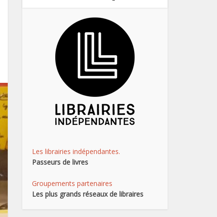
Les librairies indépendantes.
Passeurs de livres
Groupements partenaires
Les plus grands réseaux de libraires