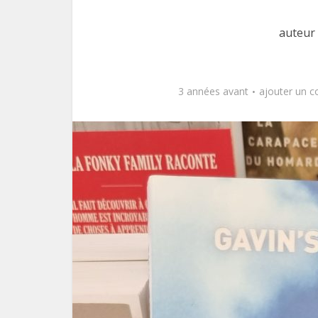
auteur 
3 années avant
ajouter un 