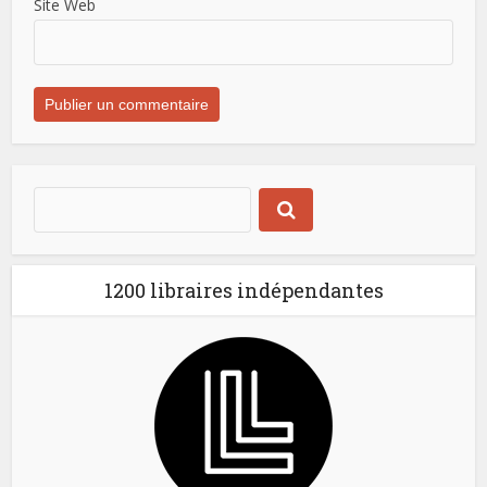
Site Web
1200 libraires indépendantes