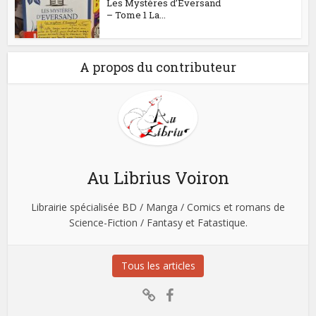
Les Mystères d’Eversand
– Tome 1 La...
A propos du contributeur
Au Librius Voiron
Librairie spécialisée BD / Manga / Comics et romans de
Science-Fiction / Fantasy et Fatastique.
Tous les articles