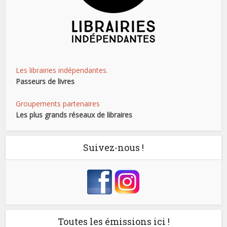
Les librairies indépendantes.
Passeurs de livres
Groupements partenaires
Les plus grands réseaux de libraires
Suivez-nous !
Toutes les émissions ici !