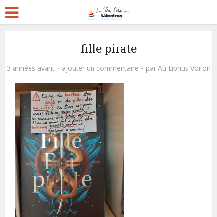
fille pirate
3 années avant
ajouter un commentaire
par
Au Librius Voiron