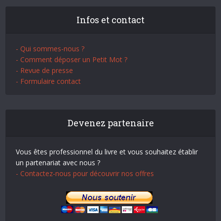
Infos et contact
- Qui sommes-nous ?
- Comment déposer un Petit Mot ?
- Revue de presse
- Formulaire contact
Devenez partenaire
Vous êtes professionnel du livre et vous souhaitez établir
un partenariat avec nous ?
- Contactez-nous pour découvrir nos offres