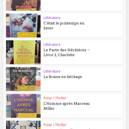
Littérature
C’était le printemps en
hiver
Littérature
Le Pacte des Héritières –
Livre 2, Charlotte
Littérature
La Braise en héritage
Polar / Thriller
L’Homme après Marceau
Miller
Polar / Thriller