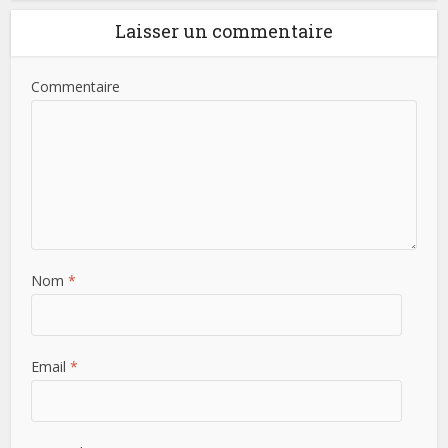
Laisser un commentaire
Commentaire
Nom
*
Email
*