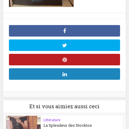
Et si vous aimiez aussi ceci
Littérature
La Splendeur des Stockton