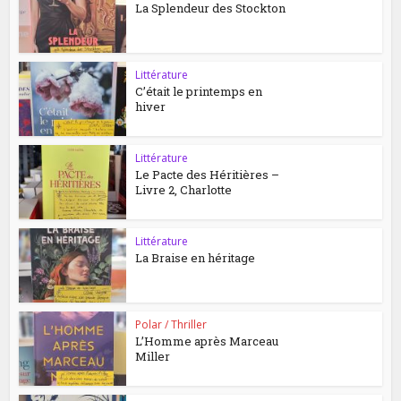
La Splendeur des Stockton
Littérature
C’était le printemps en
hiver
Littérature
Le Pacte des Héritières –
Livre 2, Charlotte
Littérature
La Braise en héritage
Polar / Thriller
L’Homme après Marceau
Miller