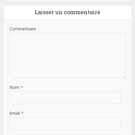
Laisser un commentaire
Commentaire
Nom
*
Email
*