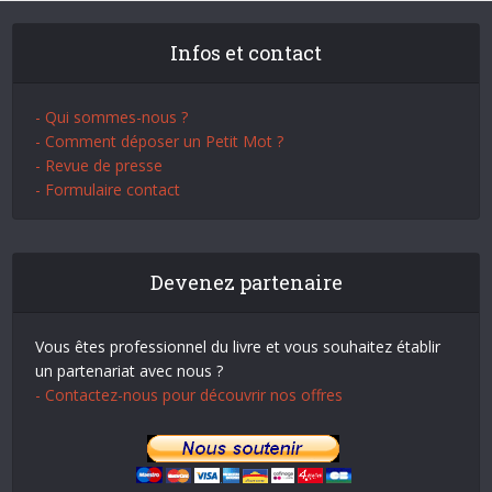
Infos et contact
- Qui sommes-nous ?
- Comment déposer un Petit Mot ?
- Revue de presse
- Formulaire contact
Devenez partenaire
Vous êtes professionnel du livre et vous souhaitez établir
un partenariat avec nous ?
- Contactez-nous pour découvrir nos offres