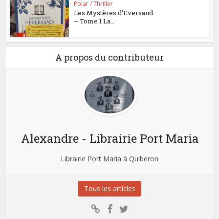
Polar / Thriller
Les Mystères d’Eversand
– Tome 1 La...
A propos du contributeur
Alexandre - Librairie Port Maria
Librairie Port Maria à Quiberon
Tous les articles