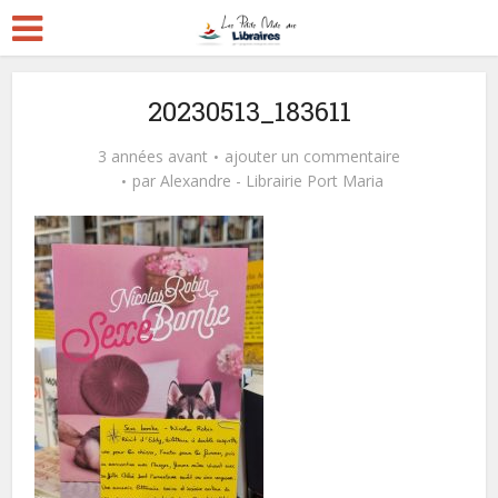
20230513_183611
3 années avant
ajouter un commentaire
par
Alexandre - Librairie Port Maria