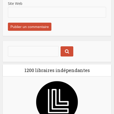
Site Web
1200 libraires indépendantes