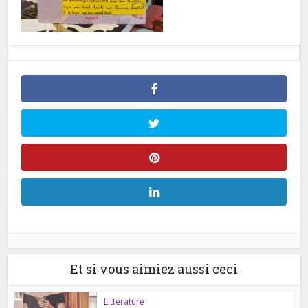
Et si vous aimiez aussi ceci
Littérature