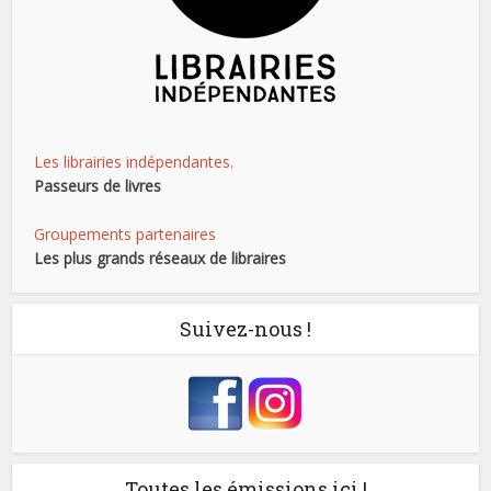
Les librairies indépendantes.
Passeurs de livres
Groupements partenaires
Les plus grands réseaux de libraires
Suivez-nous !
Toutes les émissions ici !