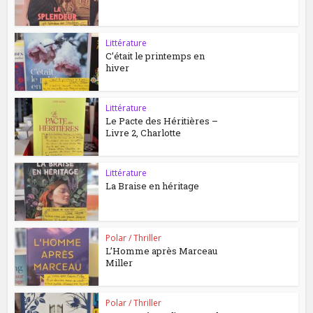
Littérature
C’était le printemps en
hiver
Littérature
Le Pacte des Héritières –
Livre 2, Charlotte
Littérature
La Braise en héritage
Polar / Thriller
L’Homme après Marceau
Miller
Polar / Thriller