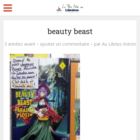
beauty beast
3 années avant
ajouter un commentaire
par
Au Librius Voiron