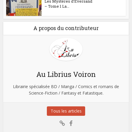
Les Mystères d’Eversand
– Tome 1 La...
A propos du contributeur
Au Librius Voiron
Librairie spécialisée BD / Manga / Comics et romans de
Science-Fiction / Fantasy et Fatastique.
Tous les articles