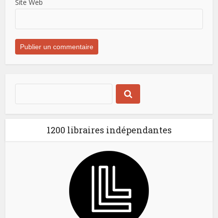
Site Web
1200 libraires indépendantes