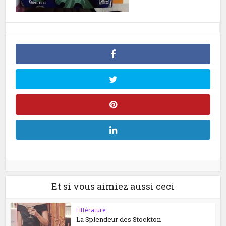
Et si vous aimiez aussi ceci
Littérature
La Splendeur des Stockton