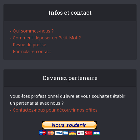
Infos et contact
- Qui sommes-nous ?
- Comment déposer un Petit Mot ?
- Revue de presse
- Formulaire contact
Devenez partenaire
Vous êtes professionnel du livre et vous souhaitez établir
un partenariat avec nous ?
- Contactez-nous pour découvrir nos offres