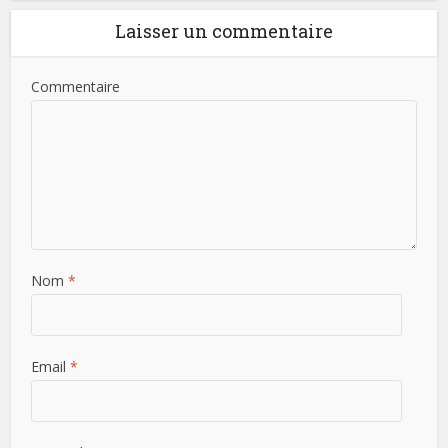
Laisser un commentaire
Commentaire
Nom
*
Email
*