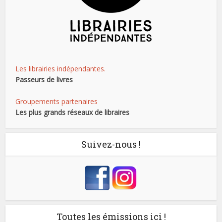
Les librairies indépendantes.
Passeurs de livres
Groupements partenaires
Les plus grands réseaux de libraires
Suivez-nous !
Toutes les émissions ici !