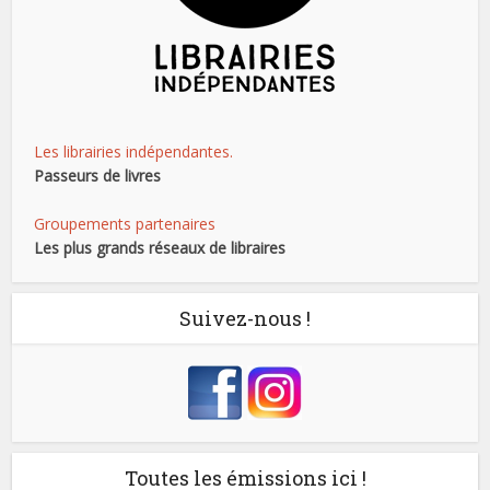
Les librairies indépendantes.
Passeurs de livres
Groupements partenaires
Les plus grands réseaux de libraires
Suivez-nous !
Toutes les émissions ici !