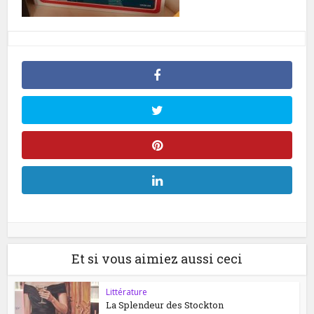
Et si vous aimiez aussi ceci
Littérature
La Splendeur des Stockton