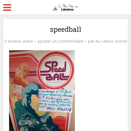
speedball
3 années avant
ajouter un commentaire
par
Au Librius Voiron