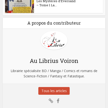
Les Mystères d’Eversand
– Tome 1 La...
A propos du contributeur
Au Librius Voiron
Librairie spécialisée BD / Manga / Comics et romans de
Science-Fiction / Fantasy et Fatastique.
Tous les articles