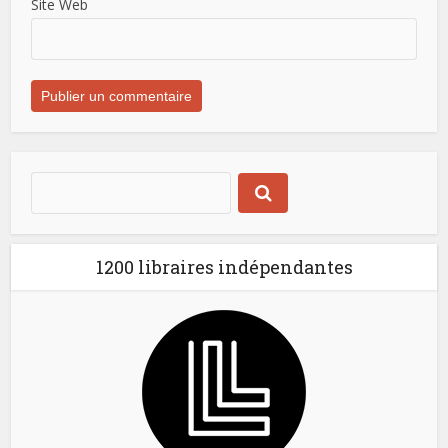
Site Web
1200 libraires indépendantes