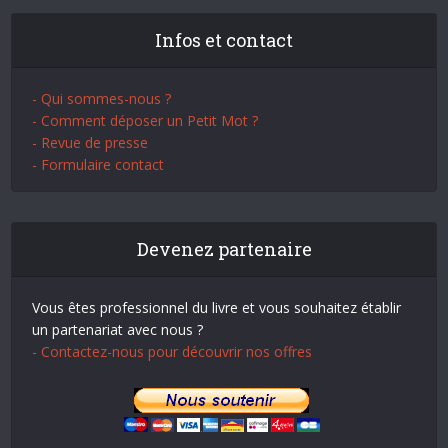
Infos et contact
- Qui sommes-nous ?
- Comment déposer un Petit Mot ?
- Revue de presse
- Formulaire contact
Devenez partenaire
Vous êtes professionnel du livre et vous souhaitez établir
un partenariat avec nous ?
- Contactez-nous pour découvrir nos offres