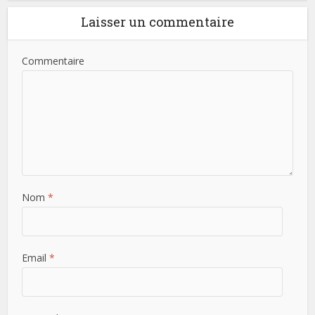
Laisser un commentaire
Commentaire
Nom
*
Email
*