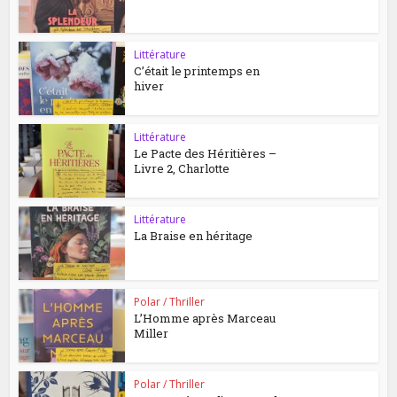
Littérature
C’était le printemps en
hiver
Littérature
Le Pacte des Héritières –
Livre 2, Charlotte
Littérature
La Braise en héritage
Polar / Thriller
L’Homme après Marceau
Miller
Polar / Thriller