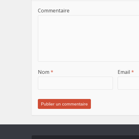
Commentaire
Nom
*
Email
*