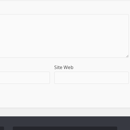
Site Web