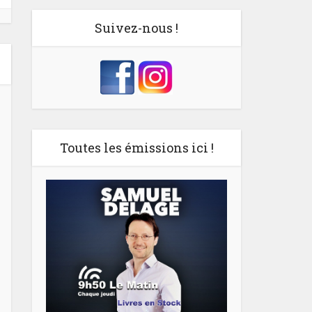
Suivez-nous !
Toutes les émissions ici !