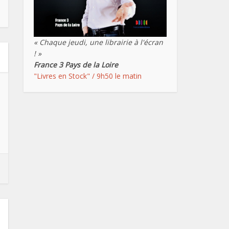
« Chaque jeudi, une librairie à l'écran
! »
France 3 Pays de la Loire
"Livres en Stock" / 9h50 le matin