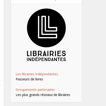
Les librairies indépendantes.
Passeurs de livres
Groupements partenaires
Les plus grands réseaux de libraires