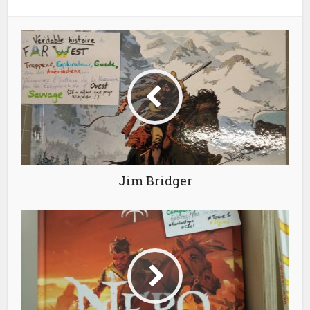
Jim Bridger