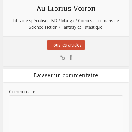
Au Librius Voiron
Librairie spécialisée BD / Manga / Comics et romans de
Science-Fiction / Fantasy et Fatastique.
Tous les articles
Laisser un commentaire
Commentaire