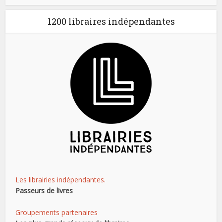
1200 libraires indépendantes
Les librairies indépendantes.
Passeurs de livres
Groupements partenaires