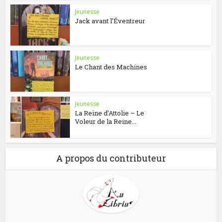
Jeunesse
Jack avant l’Éventreur
Jeunesse
Le Chant des Machines
Jeunesse
La Reine d’Attolie – Le
Voleur de la Reine...
A propos du contributeur