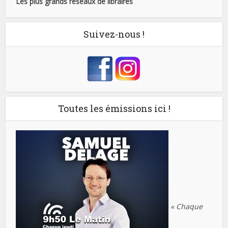
Les plus grands réseaux de libraires
Suivez-nous !
Toutes les émissions ici !
« Chaque