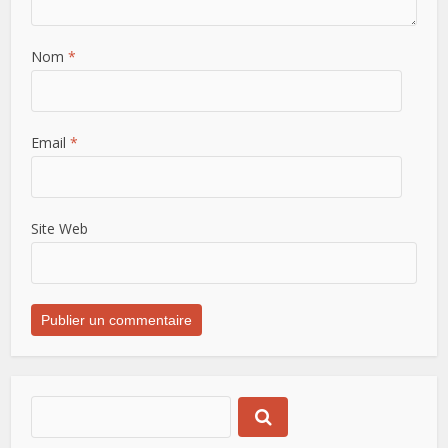
Nom
*
Email
*
Site Web