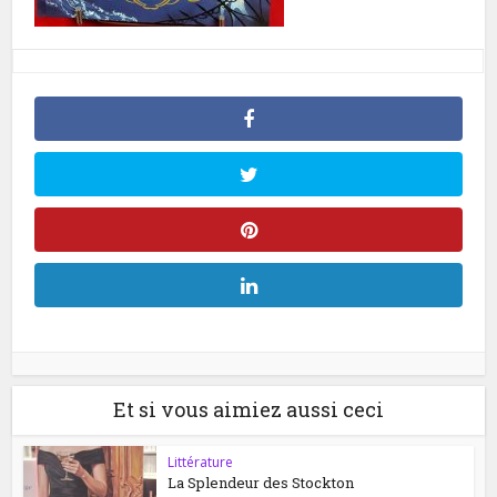
Et si vous aimiez aussi ceci
Littérature
La Splendeur des Stockton