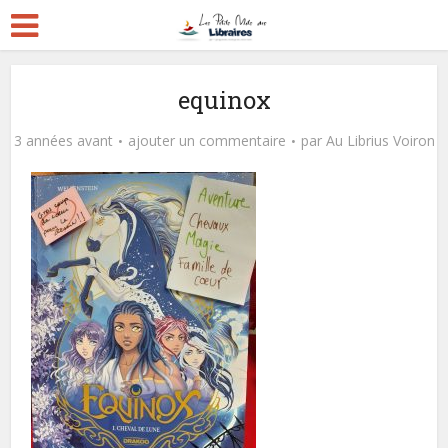
equinox
3 années avant
ajouter un commentaire
par
Au Librius Voiron