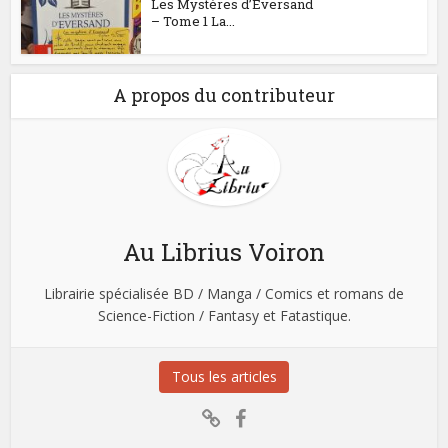
Les Mystères d’Eversand
– Tome 1 La...
A propos du contributeur
Au Librius Voiron
Librairie spécialisée BD / Manga / Comics et romans de
Science-Fiction / Fantasy et Fatastique.
Tous les articles