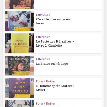
Littérature
C’était le printemps en
hiver
Littérature
Le Pacte des Héritières –
Livre 2, Charlotte
Littérature
La Braise en héritage
Polar / Thriller
L’Homme après Marceau
Miller
Polar / Thriller