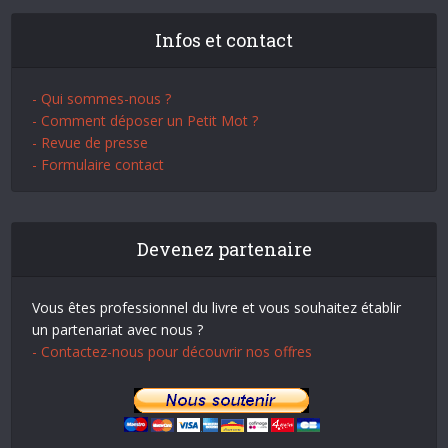
Infos et contact
- Qui sommes-nous ?
- Comment déposer un Petit Mot ?
- Revue de presse
- Formulaire contact
Devenez partenaire
Vous êtes professionnel du livre et vous souhaitez établir
un partenariat avec nous ?
- Contactez-nous pour découvrir nos offres