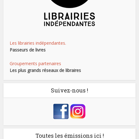
Les librairies indépendantes.
Passeurs de livres
Groupements partenaires
Les plus grands réseaux de libraires
Suivez-nous !
Toutes les émissions ici !