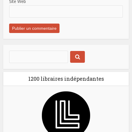
Site Web
1200 libraires indépendantes