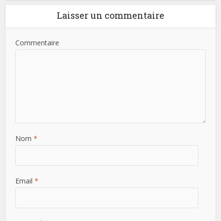
Laisser un commentaire
Commentaire
Nom
*
Email
*