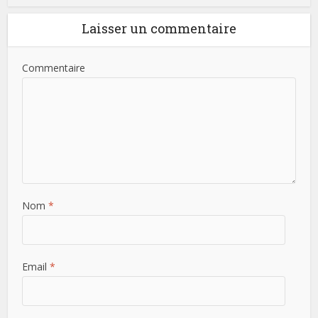
Laisser un commentaire
Commentaire
Nom
*
Email
*