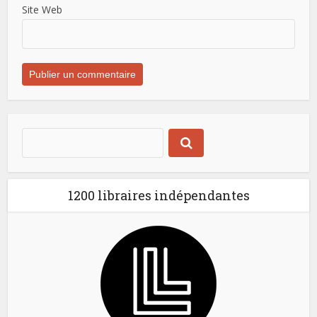
Site Web
1200 libraires indépendantes