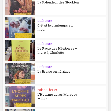
La Splendeur des Stockton
Littérature
C’était le printemps en
hiver
Littérature
Le Pacte des Héritières –
Livre 2, Charlotte
Littérature
La Braise en héritage
Polar / Thriller
L’Homme après Marceau
Miller