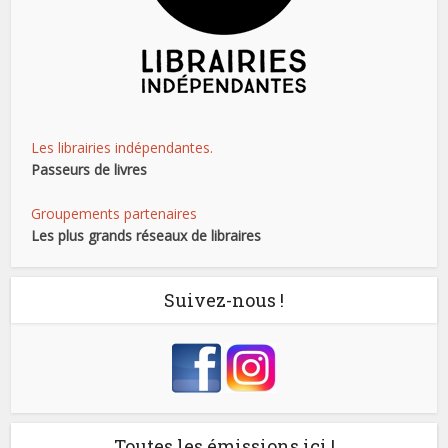
Les librairies indépendantes.
Passeurs de livres
Groupements partenaires
Les plus grands réseaux de libraires
Suivez-nous !
Toutes les émissions ici !