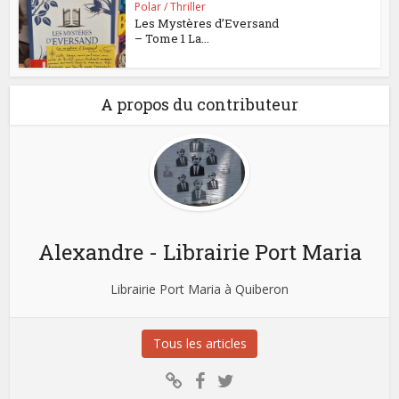
Polar / Thriller
Les Mystères d’Eversand
– Tome 1 La...
A propos du contributeur
Alexandre - Librairie Port Maria
Librairie Port Maria à Quiberon
Tous les articles