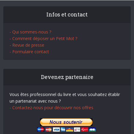
Infos et contact
- Qui sommes-nous ?
- Comment déposer un Petit Mot ?
- Revue de presse
- Formulaire contact
Devenez partenaire
Vous êtes professionnel du livre et vous souhaitez établir
un partenariat avec nous ?
- Contactez-nous pour découvrir nos offres