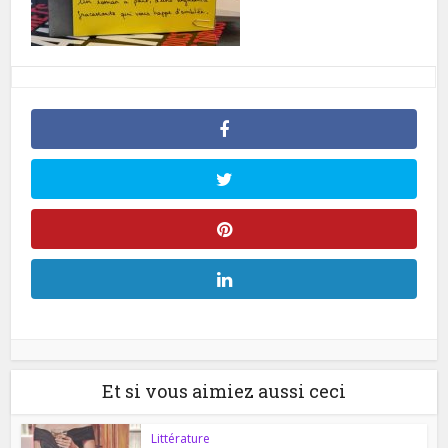
Et si vous aimiez aussi ceci
Littérature