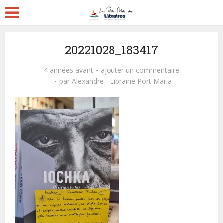
20221028_183417
4 années avant
ajouter un commentaire
par
Alexandre - Librairie Port Maria