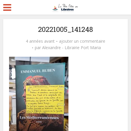
20221005_141248
4 années avant
ajouter un commentaire
par
Alexandre - Librairie Port Maria