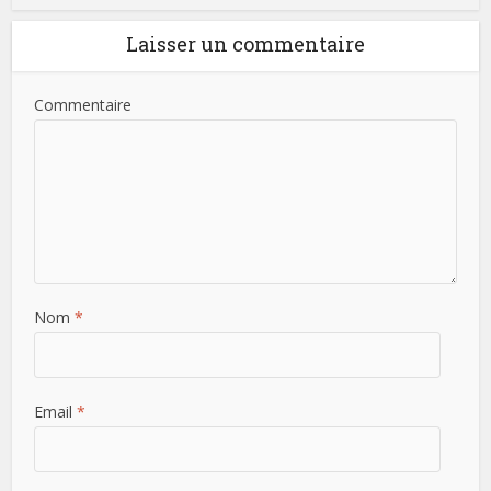
Laisser un commentaire
Commentaire
Nom
*
Email
*