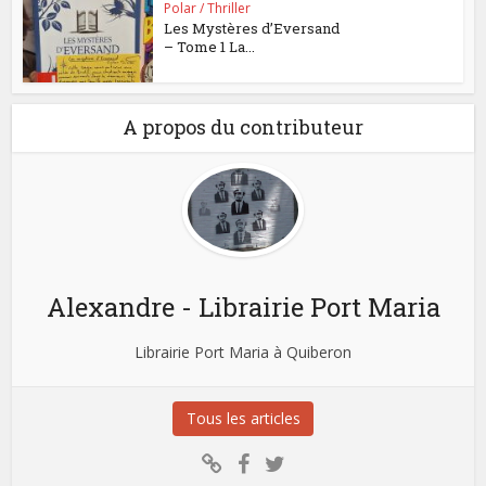
Polar / Thriller
Les Mystères d’Eversand
– Tome 1 La...
A propos du contributeur
Alexandre - Librairie Port Maria
Librairie Port Maria à Quiberon
Tous les articles