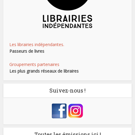
Les librairies indépendantes.
Passeurs de livres
Groupements partenaires
Les plus grands réseaux de libraires
Suivez-nous !
Toutes les émissions ici !