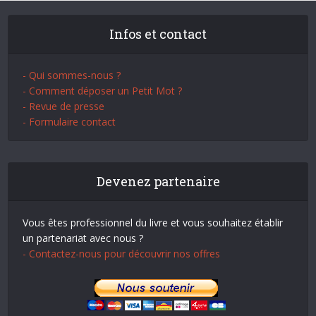
Infos et contact
- Qui sommes-nous ?
- Comment déposer un Petit Mot ?
- Revue de presse
- Formulaire contact
Devenez partenaire
Vous êtes professionnel du livre et vous souhaitez établir
un partenariat avec nous ?
- Contactez-nous pour découvrir nos offres