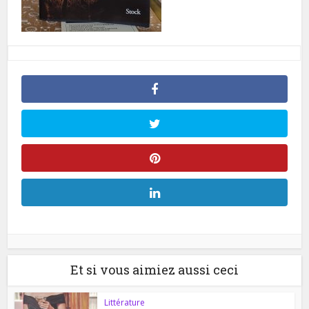
Et si vous aimiez aussi ceci
Littérature