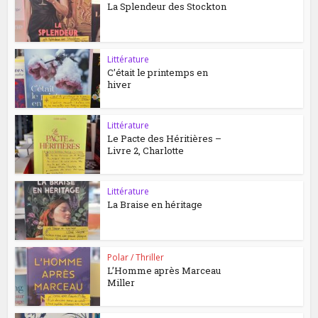
La Splendeur des Stockton
Littérature
C’était le printemps en
hiver
Littérature
Le Pacte des Héritières –
Livre 2, Charlotte
Littérature
La Braise en héritage
Polar / Thriller
L’Homme après Marceau
Miller