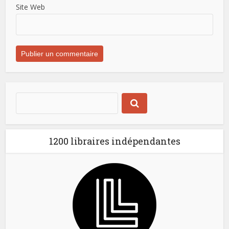
Site Web
1200 libraires indépendantes