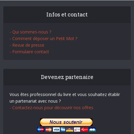
Infos et contact
- Qui sommes-nous ?
- Comment déposer un Petit Mot ?
- Revue de presse
- Formulaire contact
Devenez partenaire
Vous êtes professionnel du livre et vous souhaitez établir
un partenariat avec nous ?
- Contactez-nous pour découvrir nos offres