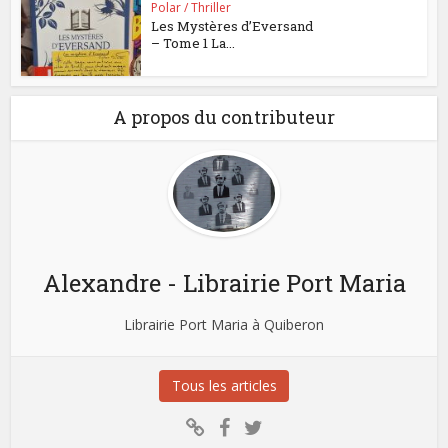
Polar / Thriller
Les Mystères d’Eversand
– Tome 1 La...
A propos du contributeur
Alexandre - Librairie Port Maria
Librairie Port Maria à Quiberon
Tous les articles