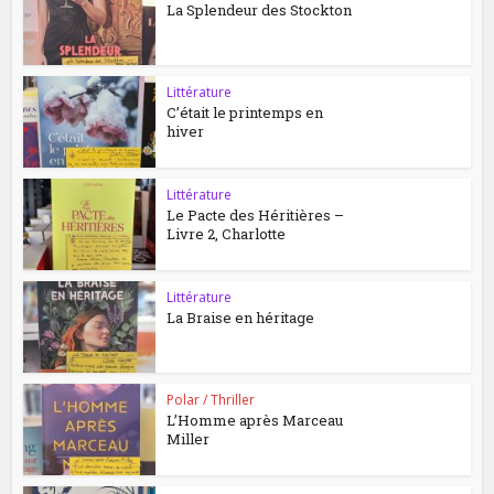
La Splendeur des Stockton
Littérature
C’était le printemps en
hiver
Littérature
Le Pacte des Héritières –
Livre 2, Charlotte
Littérature
La Braise en héritage
Polar / Thriller
L’Homme après Marceau
Miller