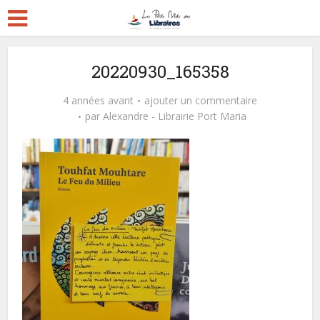
20220930_165358
4 années avant
ajouter un commentaire
par
Alexandre - Librairie Port Maria