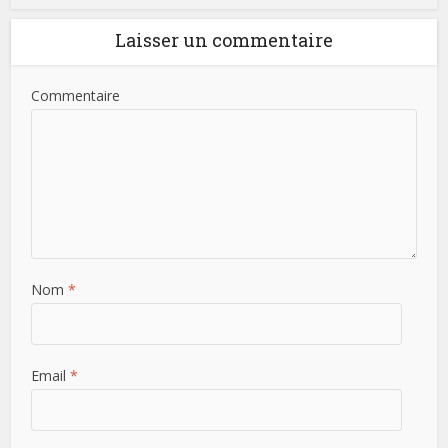
Laisser un commentaire
Commentaire
Nom
*
Email
*