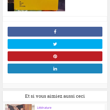
Et si vous aimiez aussi ceci
Littérature