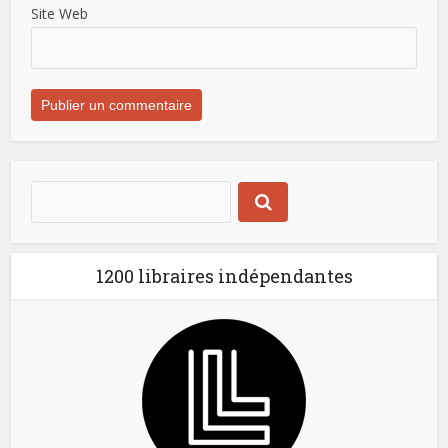
Site Web
1200 libraires indépendantes