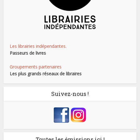
Les librairies indépendantes.
Passeurs de livres
Groupements partenaires
Les plus grands réseaux de libraires
Suivez-nous !
Toutes les émissions ici !