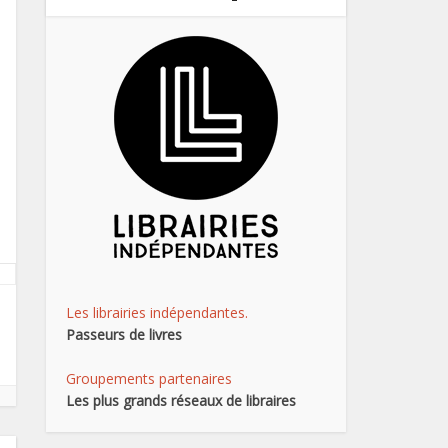
Les librairies indépendantes.
Passeurs de livres
Groupements partenaires
Les plus grands réseaux de libraires