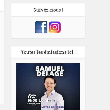
Suivez-nous !
Toutes les émissions ici !