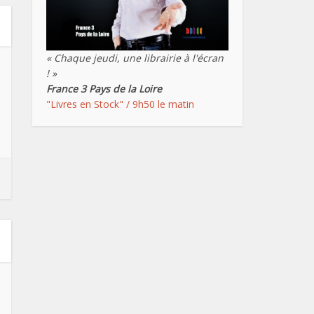
« Chaque jeudi, une librairie à l'écran
! »
France 3 Pays de la Loire
"Livres en Stock" / 9h50 le matin