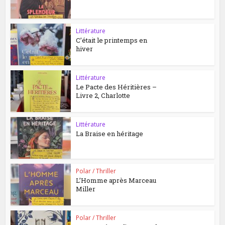
Littérature
C’était le printemps en
hiver
Littérature
Le Pacte des Héritières –
Livre 2, Charlotte
Littérature
La Braise en héritage
Polar / Thriller
L’Homme après Marceau
Miller
Polar / Thriller