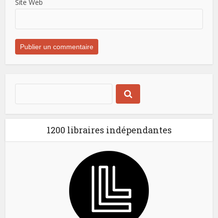
Site Web
1200 libraires indépendantes