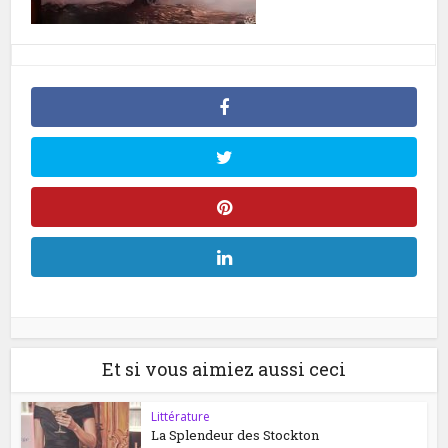
Et si vous aimiez aussi ceci
Littérature
La Splendeur des Stockton