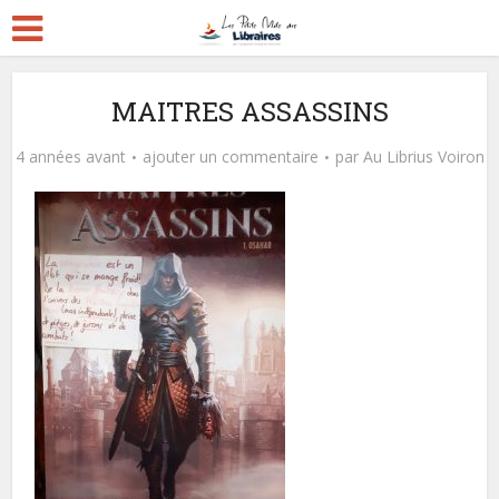
MAITRES ASSASSINS
4 années avant
ajouter un commentaire
par
Au Librius Voiron