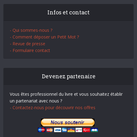
Infos et contact
- Qui sommes-nous ?
- Comment déposer un Petit Mot ?
- Revue de presse
- Formulaire contact
Devenez partenaire
Vous êtes professionnel du livre et vous souhaitez établir
un partenariat avec nous ?
- Contactez-nous pour découvrir nos offres