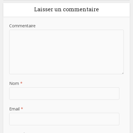
Laisser un commentaire
Commentaire
Nom
*
Email
*