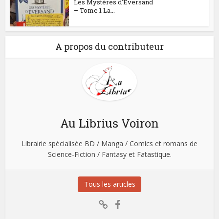
Les Mystères d’Eversand
– Tome 1 La...
A propos du contributeur
Au Librius Voiron
Librairie spécialisée BD / Manga / Comics et romans de
Science-Fiction / Fantasy et Fatastique.
Tous les articles