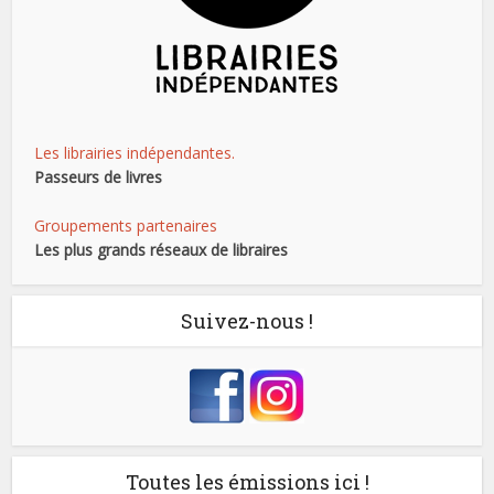
Les librairies indépendantes.
Passeurs de livres
Groupements partenaires
Les plus grands réseaux de libraires
Suivez-nous !
Toutes les émissions ici !