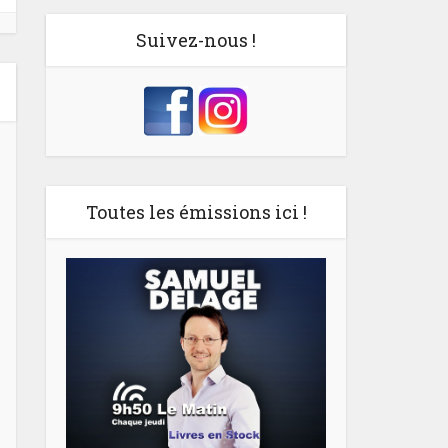
Suivez-nous !
Toutes les émissions ici !