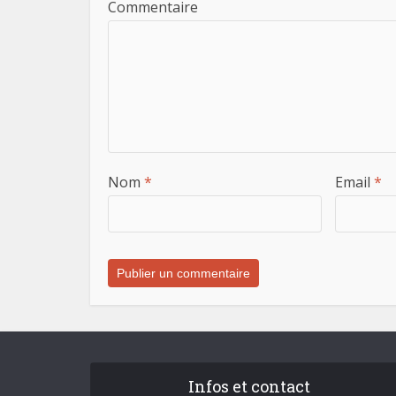
Commentaire
Nom
*
Email
*
Infos et contact