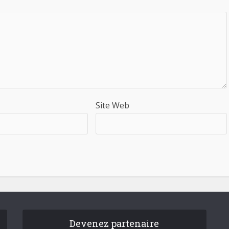
Site Web
Devenez partenaire