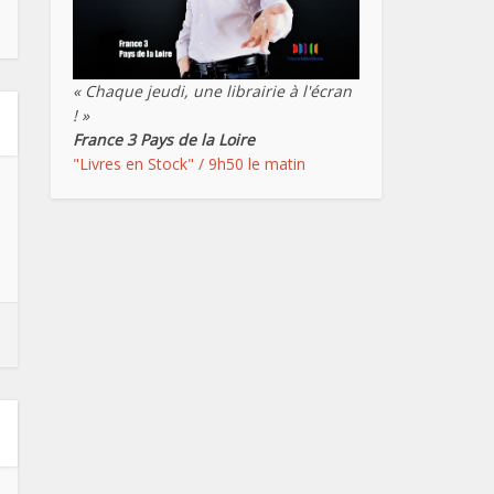
« Chaque jeudi, une librairie à l'écran
! »
France 3 Pays de la Loire
"Livres en Stock" / 9h50 le matin