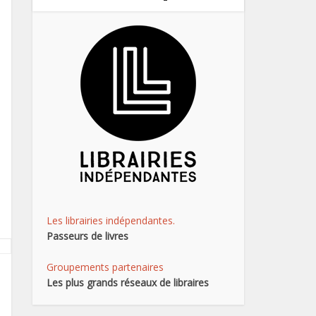
Les librairies indépendantes.
Passeurs de livres
Groupements partenaires
Les plus grands réseaux de libraires