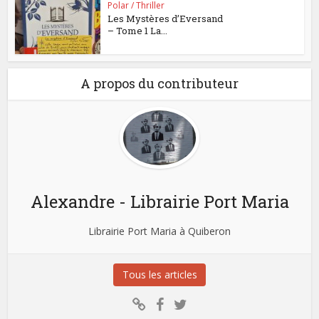
Polar / Thriller
Les Mystères d’Eversand
– Tome 1 La...
A propos du contributeur
Alexandre - Librairie Port Maria
Librairie Port Maria à Quiberon
Tous les articles