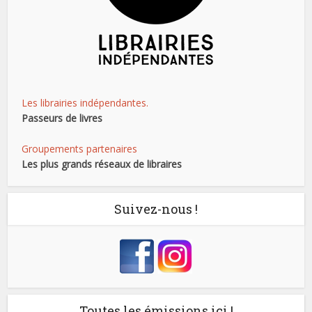
Les librairies indépendantes.
Passeurs de livres
Groupements partenaires
Les plus grands réseaux de libraires
Suivez-nous !
Toutes les émissions ici !