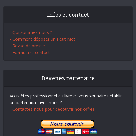
Infos et contact
- Qui sommes-nous ?
- Comment déposer un Petit Mot ?
- Revue de presse
- Formulaire contact
Devenez partenaire
Vous êtes professionnel du livre et vous souhaitez établir
un partenariat avec nous ?
- Contactez-nous pour découvrir nos offres