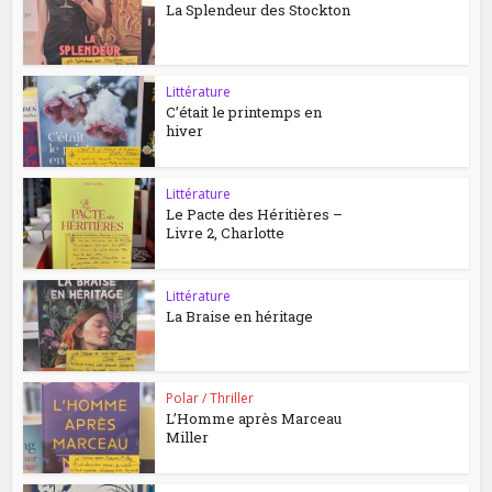
La Splendeur des Stockton
Littérature
C’était le printemps en
hiver
Littérature
Le Pacte des Héritières –
Livre 2, Charlotte
Littérature
La Braise en héritage
Polar / Thriller
L’Homme après Marceau
Miller