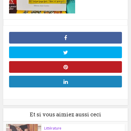
Et si vous aimiez aussi ceci
Littérature