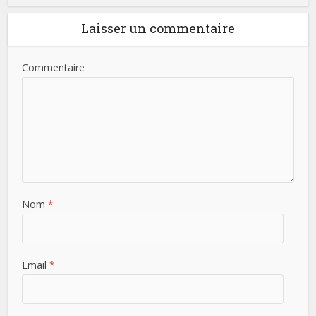
Laisser un commentaire
Commentaire
Nom
*
Email
*