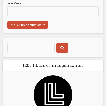
Site Web
1200 libraires indépendantes