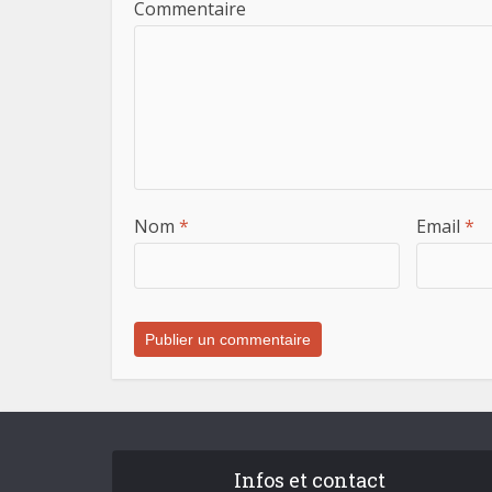
Commentaire
Nom
*
Email
*
Infos et contact