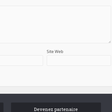
Site Web
Devenez partenaire