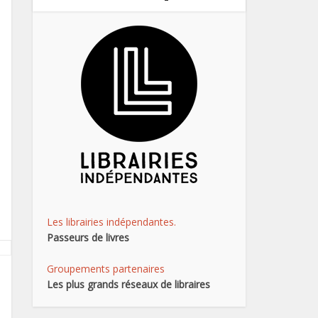
Les librairies indépendantes.
Passeurs de livres
Groupements partenaires
Les plus grands réseaux de libraires