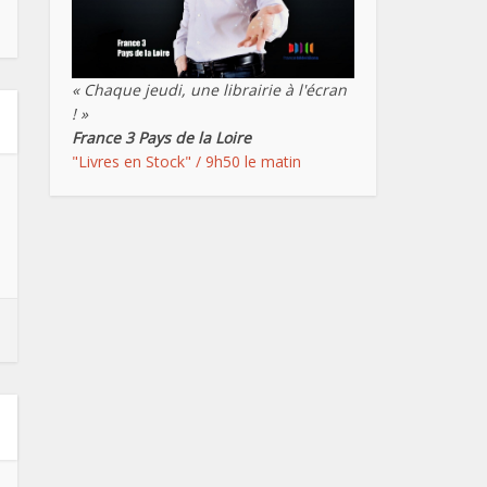
« Chaque jeudi, une librairie à l'écran
! »
France 3 Pays de la Loire
"Livres en Stock" / 9h50 le matin