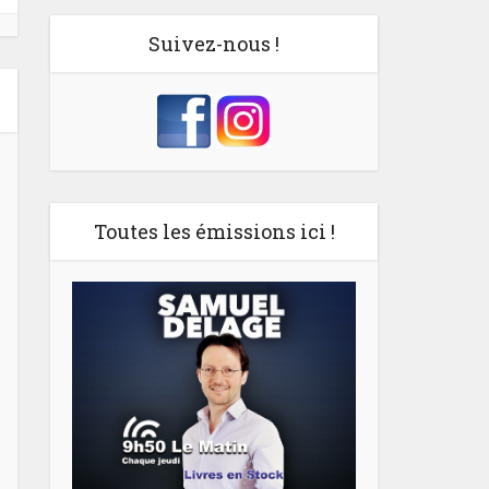
Suivez-nous !
Toutes les émissions ici !