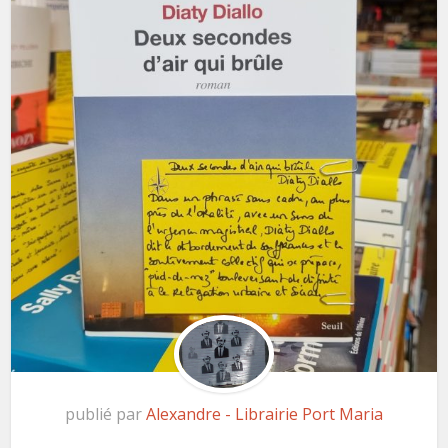
publié par
Alexandre - Librairie Port Maria