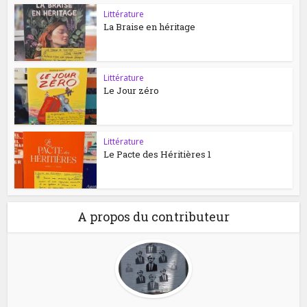
Littérature
La Braise en héritage
Littérature
Le Jour zéro
Littérature
Le Pacte des Héritières 1
A propos du contributeur