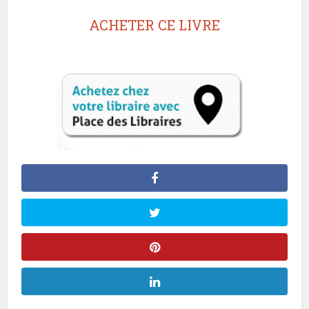
ACHETER CE LIVRE