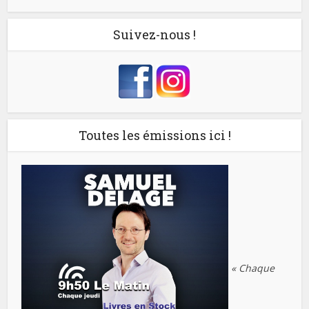
Suivez-nous !
Toutes les émissions ici !
« Chaque