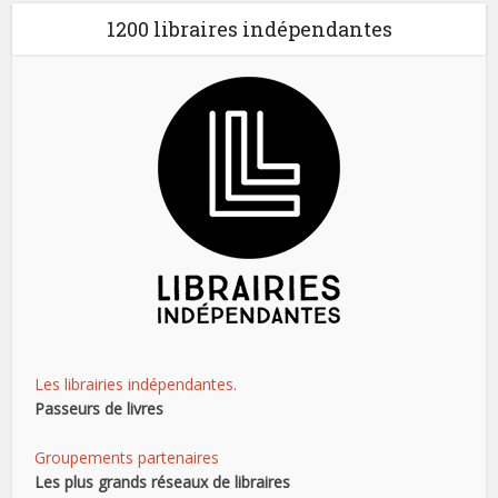
1200 libraires indépendantes
Les librairies indépendantes.
Passeurs de livres
Groupements partenaires
Les plus grands réseaux de libraires