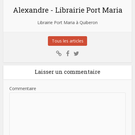
Alexandre - Librairie Port Maria
Librairie Port Maria à Quiberon
Tous les articles
Laisser un commentaire
Commentaire