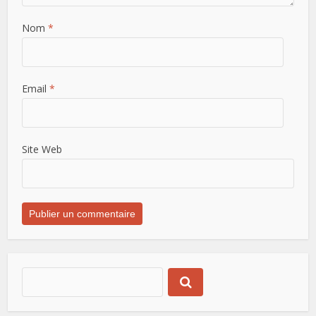
Nom
*
Email
*
Site Web