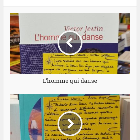
L’homme qui danse