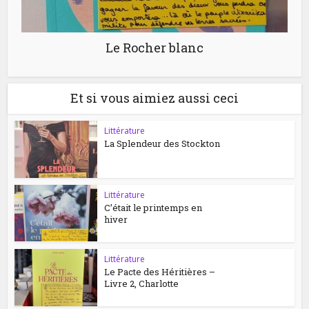
Le Rocher blanc
Et si vous aimiez aussi ceci
Littérature
La Splendeur des Stockton
Littérature
C’était le printemps en
hiver
Littérature
Le Pacte des Héritières –
Livre 2, Charlotte