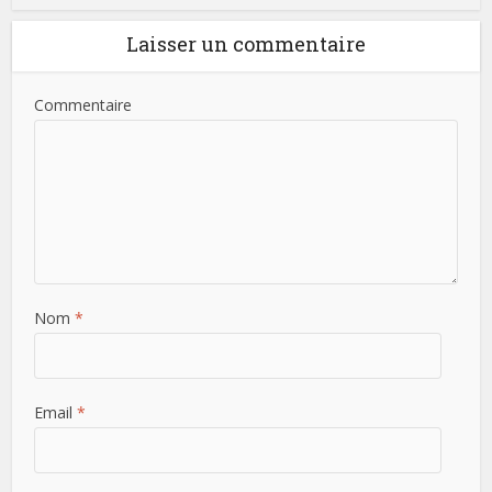
Laisser un commentaire
Commentaire
Nom
*
Email
*