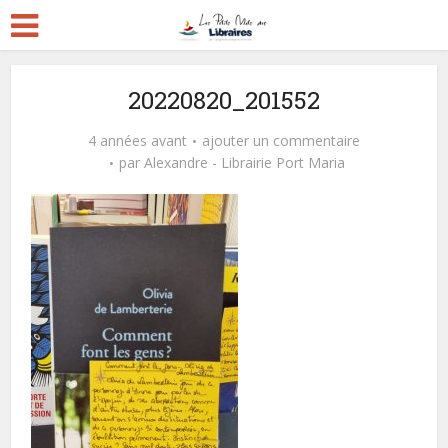
20220820_201552
4 années avant
ajouter un commentaire
par
Alexandre - Librairie Port Maria