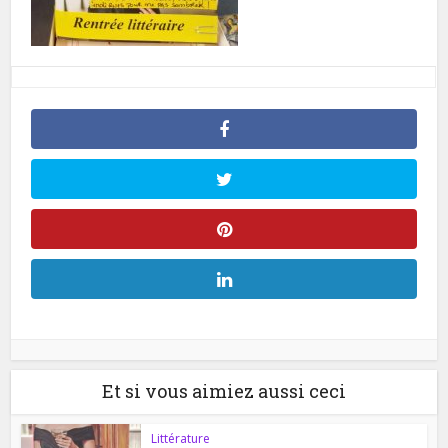
Et si vous aimiez aussi ceci
Littérature