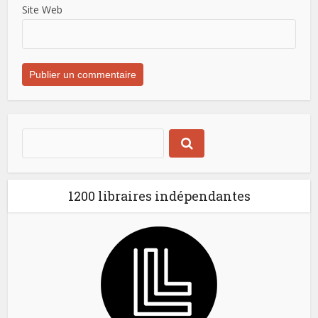
Site Web
1200 libraires indépendantes