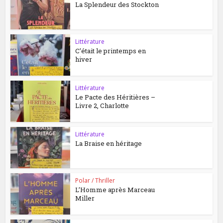
La Splendeur des Stockton
Littérature
C’était le printemps en
hiver
Littérature
Le Pacte des Héritières –
Livre 2, Charlotte
Littérature
La Braise en héritage
Polar / Thriller
L’Homme après Marceau
Miller