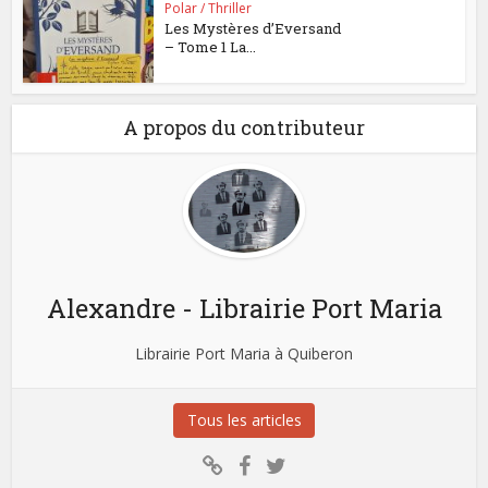
Polar / Thriller
Les Mystères d’Eversand
– Tome 1 La...
A propos du contributeur
Alexandre - Librairie Port Maria
Librairie Port Maria à Quiberon
Tous les articles