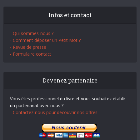
Infos et contact
- Qui sommes-nous ?
- Comment déposer un Petit Mot ?
- Revue de presse
- Formulaire contact
Devenez partenaire
Vous êtes professionnel du livre et vous souhaitez établir
un partenariat avec nous ?
- Contactez-nous pour découvrir nos offres