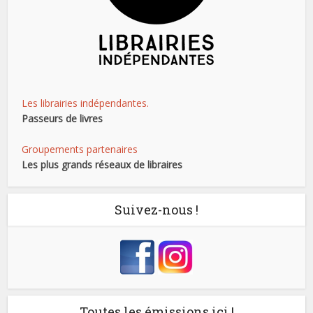
Les librairies indépendantes.
Passeurs de livres
Groupements partenaires
Les plus grands réseaux de libraires
Suivez-nous !
Toutes les émissions ici !