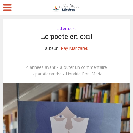
Littérature
Le poète en exil
auteur :
Ray Manzarek
...
4 années avant
ajouter un commentaire
par
Alexandre - Librairie Port Maria