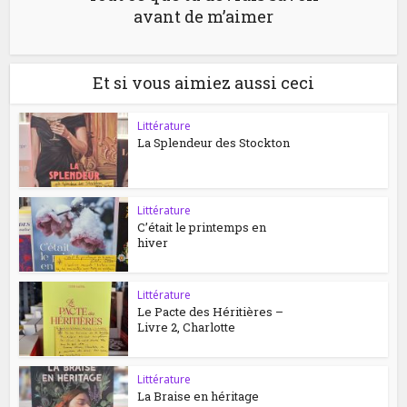
avant de m’aimer
Et si vous aimiez aussi ceci
Littérature
La Splendeur des Stockton
Littérature
C’était le printemps en
hiver
Littérature
Le Pacte des Héritières –
Livre 2, Charlotte
Littérature
La Braise en héritage