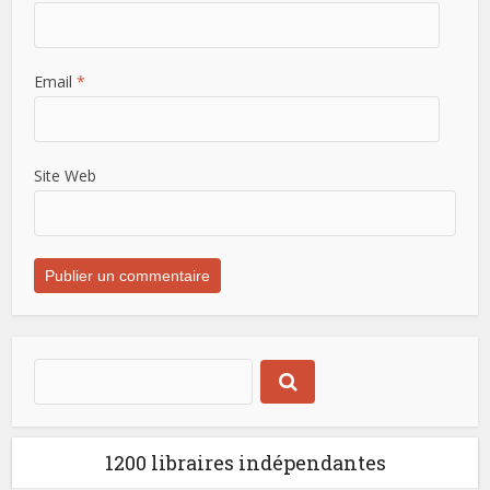
Email
*
Site Web
1200 libraires indépendantes