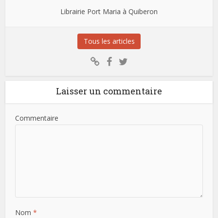
Librairie Port Maria à Quiberon
Tous les articles
Laisser un commentaire
Commentaire
Nom
*