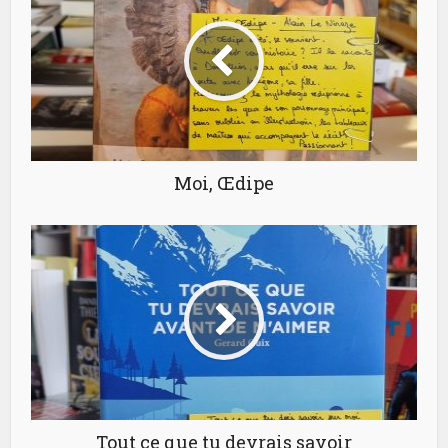
Moi, Œdipe
Tout ce que tu devrais savoir