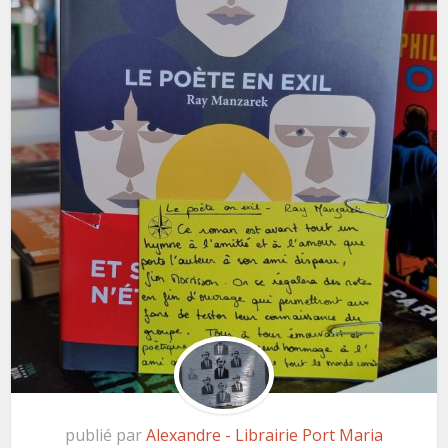
publié par
Alexandre - Librairie Port Maria