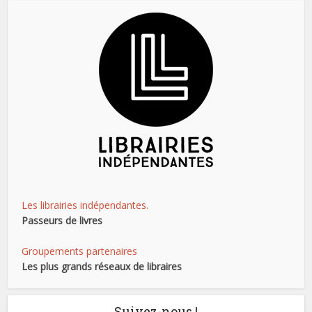
Les librairies indépendantes.
Passeurs de livres
Groupements partenaires
Les plus grands réseaux de libraires
Suivez-nous !