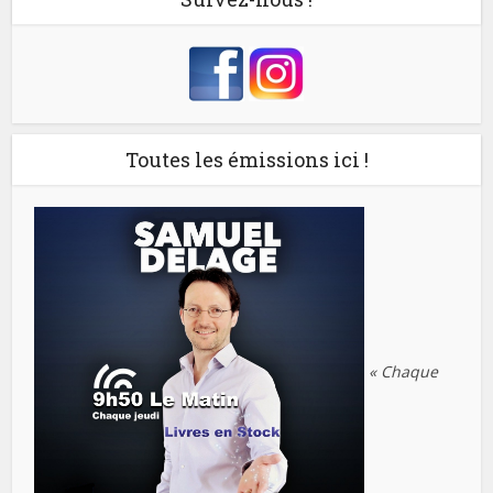
Toutes les émissions ici !
« Chaque