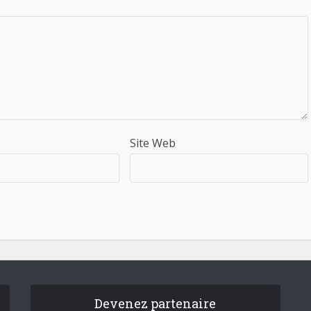
Site Web
Devenez partenaire