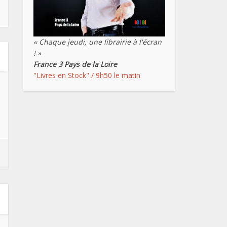
« Chaque jeudi, une librairie à l'écran
! »
France 3 Pays de la Loire
"Livres en Stock" / 9h50 le matin