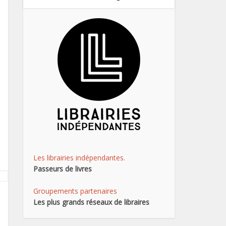
Les librairies indépendantes.
Passeurs de livres
Groupements partenaires
Les plus grands réseaux de libraires