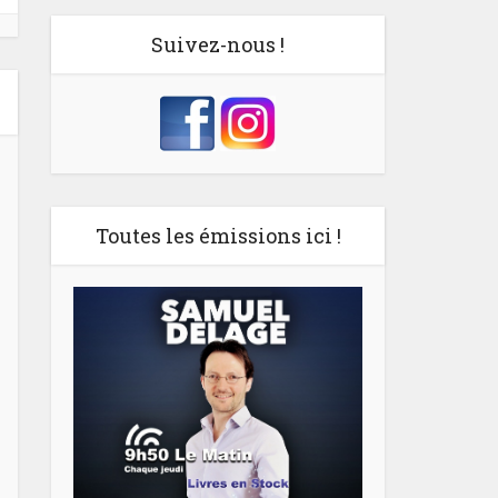
Suivez-nous !
Toutes les émissions ici !