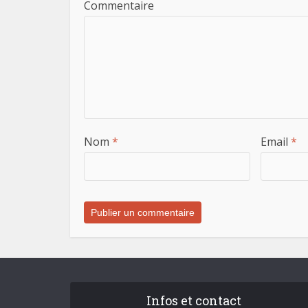
Commentaire
Nom
*
Email
*
Infos et contact