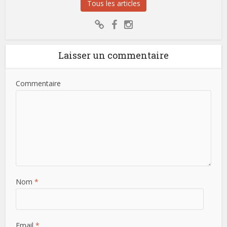
Tous les articles
Laisser un commentaire
Commentaire
Nom
*
Email
*