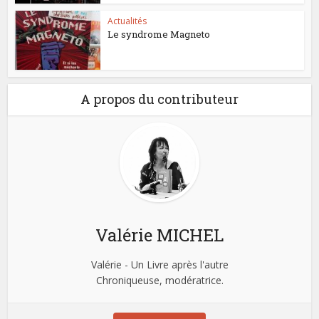
Actualités
Le syndrome Magneto
A propos du contributeur
Valérie MICHEL
Valérie - Un Livre après l'autre
Chroniqueuse, modératrice.