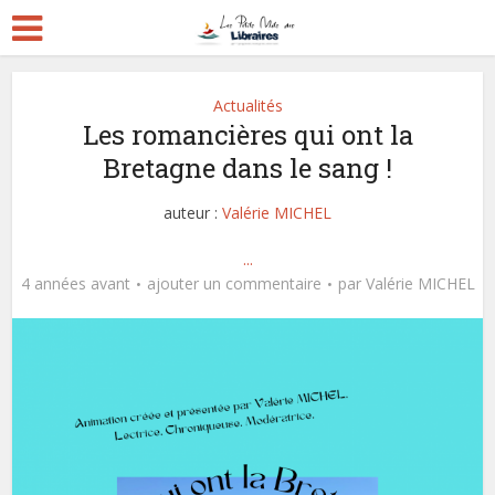
Actualités
Les romancières qui ont la
Bretagne dans le sang !
auteur :
Valérie MICHEL
...
4 années avant
ajouter un commentaire
par
Valérie MICHEL