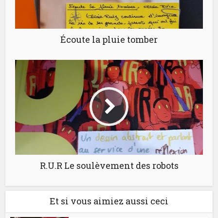
Écoute la pluie tomber
R.U.R Le soulèvement des robots
Et si vous aimiez aussi ceci