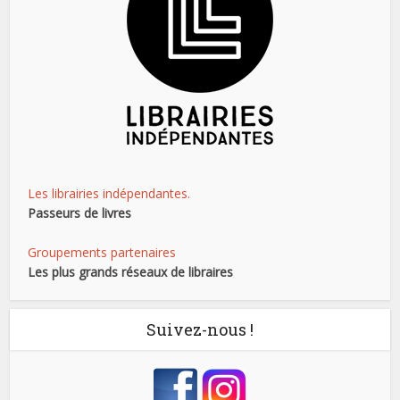
Les librairies indépendantes.
Passeurs de livres
Groupements partenaires
Les plus grands réseaux de libraires
Suivez-nous !