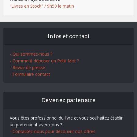
"Livres en Stock" / 9h50 le matin
Infos et contact
- Qui sommes-nous ?
- Comment déposer un Petit Mot ?
- Revue de presse
- Formulaire contact
Devenez partenaire
Vous êtes professionnel du livre et vous souhaitez établir
un partenariat avec nous ?
- Contactez-nous pour découvrir nos offres