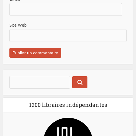
Site Web
1200 libraires indépendantes