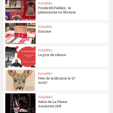
Actualités
Freida McFadden : le
phénomène en librairie
Actualités
Enorme
Actualités
Le prix du silence
Actualités
Fête de la librairie le 27
Avril !
Actualités
Salon de La Plume
Assassine (49)