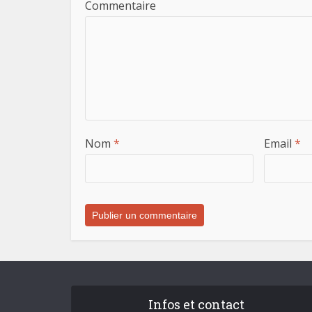
Commentaire
Nom
*
Email
*
Infos et contact