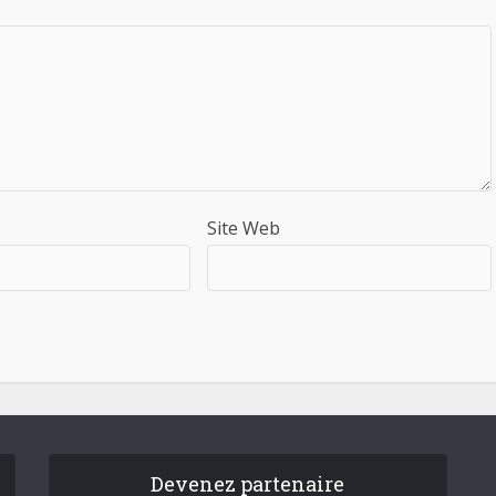
Site Web
Devenez partenaire