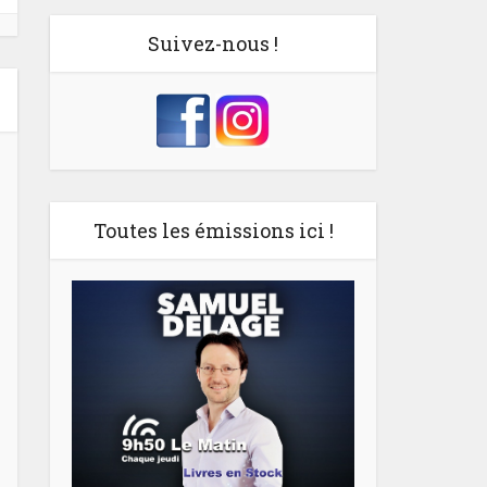
Suivez-nous !
Toutes les émissions ici !