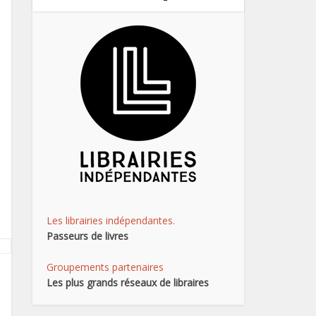
Les librairies indépendantes.
Passeurs de livres
Groupements partenaires
Les plus grands réseaux de libraires