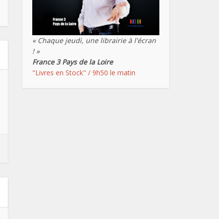
« Chaque jeudi, une librairie à l'écran
! »
France 3 Pays de la Loire
"Livres en Stock" / 9h50 le matin