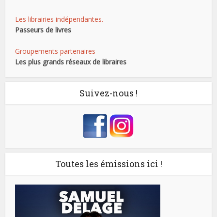
Les librairies indépendantes.
Passeurs de livres
Groupements partenaires
Les plus grands réseaux de libraires
Suivez-nous !
Toutes les émissions ici !