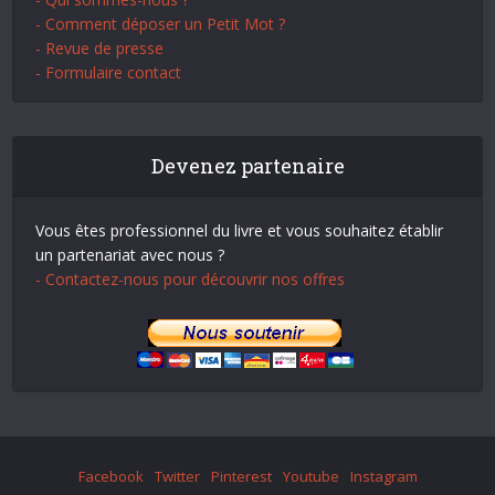
- Comment déposer un Petit Mot ?
- Revue de presse
- Formulaire contact
Devenez partenaire
Vous êtes professionnel du livre et vous souhaitez établir
un partenariat avec nous ?
- Contactez-nous pour découvrir nos offres
Facebook
Twitter
Pinterest
Youtube
Instagram