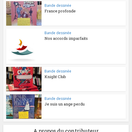
Bande dessinée
France profonde
Bande dessinée
Nos accords imparfaits
Bande dessinée
Knight Club
Bande dessinée
Je suis un ange perdu
A propos du contributeur