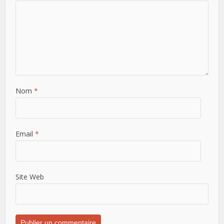
Nom
*
Email
*
Site Web