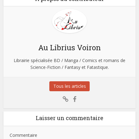
Au Librius Voiron
Librairie spécialisée BD / Manga / Comics et romans de
Science-Fiction / Fantasy et Fatastique.
Tous les articles
Laisser un commentaire
Commentaire