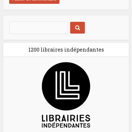
1200 libraires indépendantes