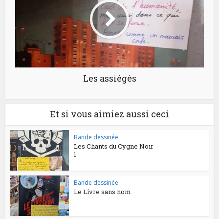
Les assiégés
Et si vous aimiez aussi ceci
Bande dessinée
Les Chants du Cygne Noir
1
Bande dessinée
Le Livre sans nom