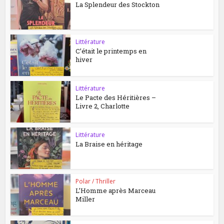
La Splendeur des Stockton
Littérature
C’était le printemps en
hiver
Littérature
Le Pacte des Héritières –
Livre 2, Charlotte
Littérature
La Braise en héritage
Polar / Thriller
L’Homme après Marceau
Miller