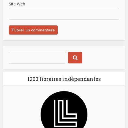
Site Web
1200 libraires indépendantes