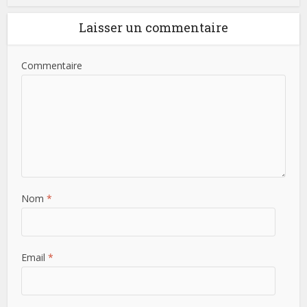
Laisser un commentaire
Commentaire
Nom
*
Email
*