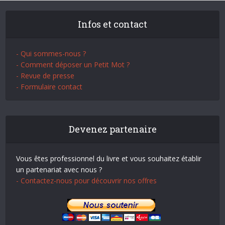
Infos et contact
- Qui sommes-nous ?
- Comment déposer un Petit Mot ?
- Revue de presse
- Formulaire contact
Devenez partenaire
Vous êtes professionnel du livre et vous souhaitez établir
un partenariat avec nous ?
- Contactez-nous pour découvrir nos offres