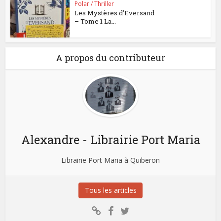
Polar / Thriller
Les Mystères d’Eversand
– Tome 1 La...
A propos du contributeur
Alexandre - Librairie Port Maria
Librairie Port Maria à Quiberon
Tous les articles