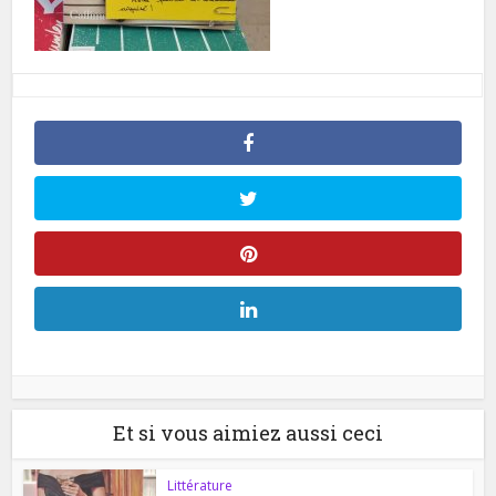
Et si vous aimiez aussi ceci
Littérature