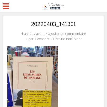
20220403_141301
4 années avant
ajouter un commentaire
par
Alexandre - Librairie Port Maria