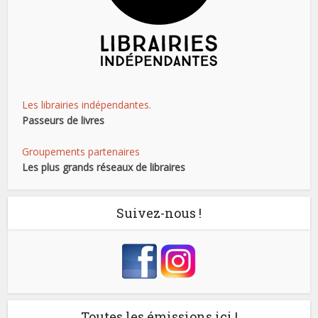
Les librairies indépendantes.
Passeurs de livres
Groupements partenaires
Les plus grands réseaux de libraires
Suivez-nous !
Toutes les émissions ici !