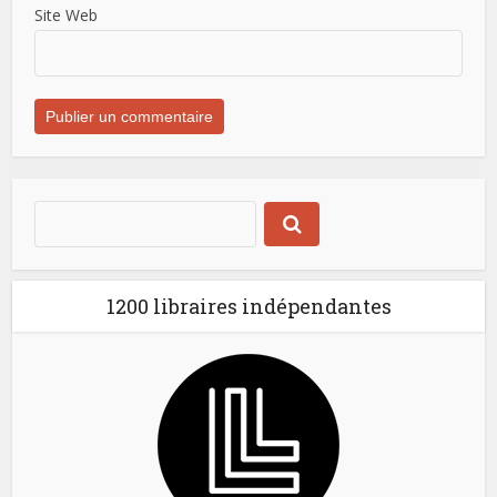
Site Web
1200 libraires indépendantes