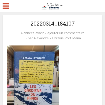
20220314_184107
4 années avant
ajouter un commentaire
par
Alexandre - Librairie Port Maria