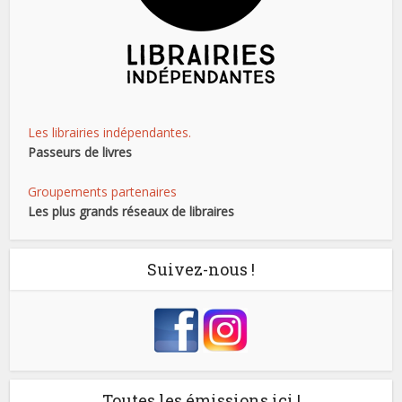
Les librairies indépendantes.
Passeurs de livres
Groupements partenaires
Les plus grands réseaux de libraires
Suivez-nous !
Toutes les émissions ici !