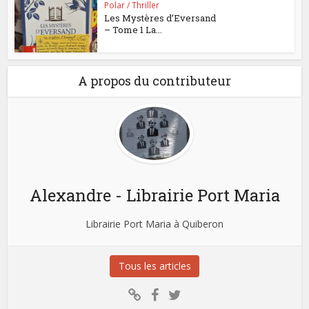
Polar / Thriller
Les Mystères d’Eversand
– Tome 1 La...
A propos du contributeur
Alexandre - Librairie Port Maria
Librairie Port Maria à Quiberon
Tous les articles