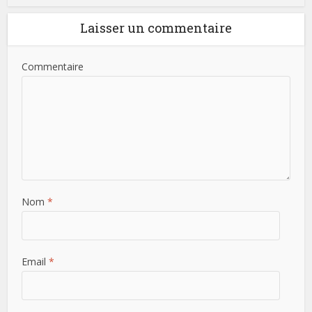
Laisser un commentaire
Commentaire
Nom
*
Email
*