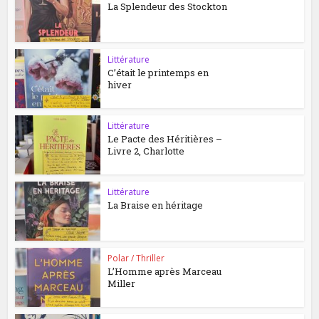
La Splendeur des Stockton
Littérature
C’était le printemps en
hiver
Littérature
Le Pacte des Héritières –
Livre 2, Charlotte
Littérature
La Braise en héritage
Polar / Thriller
L’Homme après Marceau
Miller