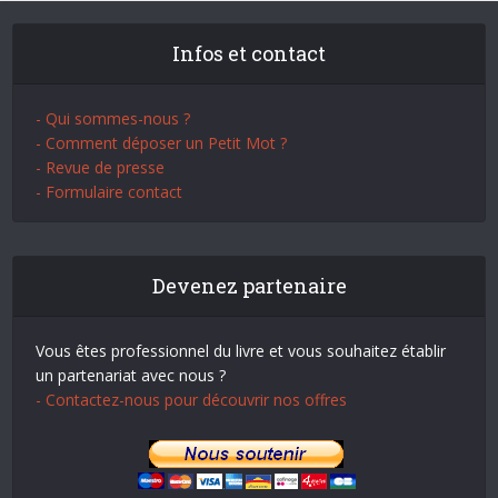
Infos et contact
- Qui sommes-nous ?
- Comment déposer un Petit Mot ?
- Revue de presse
- Formulaire contact
Devenez partenaire
Vous êtes professionnel du livre et vous souhaitez établir
un partenariat avec nous ?
- Contactez-nous pour découvrir nos offres