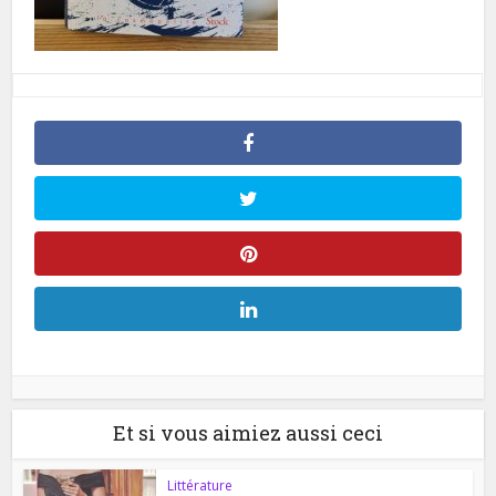
Et si vous aimiez aussi ceci
Littérature