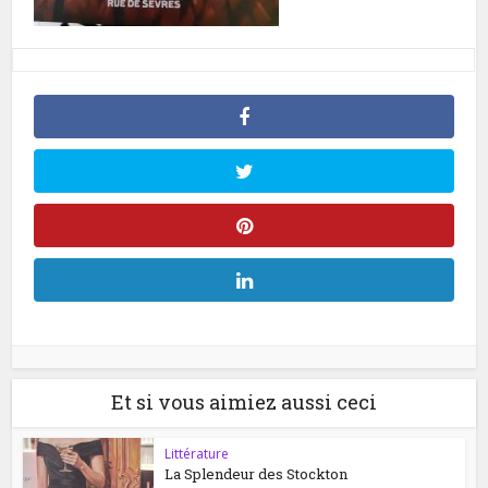
Et si vous aimiez aussi ceci
Littérature
La Splendeur des Stockton