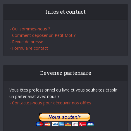
Infos et contact
- Qui sommes-nous ?
- Comment déposer un Petit Mot ?
- Revue de presse
- Formulaire contact
Devenez partenaire
Vous êtes professionnel du livre et vous souhaitez établir
un partenariat avec nous ?
- Contactez-nous pour découvrir nos offres