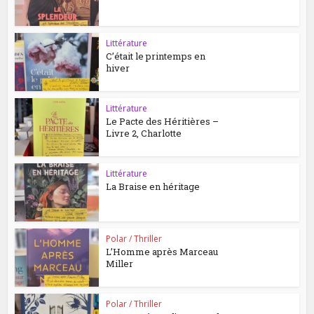
Littérature
C’était le printemps en
hiver
Littérature
Le Pacte des Héritières –
Livre 2, Charlotte
Littérature
La Braise en héritage
Polar / Thriller
L’Homme après Marceau
Miller
Polar / Thriller