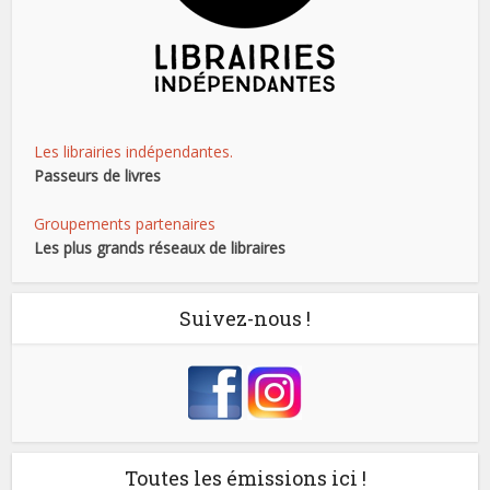
Les librairies indépendantes.
Passeurs de livres
Groupements partenaires
Les plus grands réseaux de libraires
Suivez-nous !
Toutes les émissions ici !