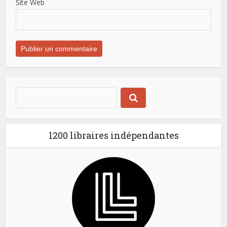
Site Web
1200 libraires indépendantes