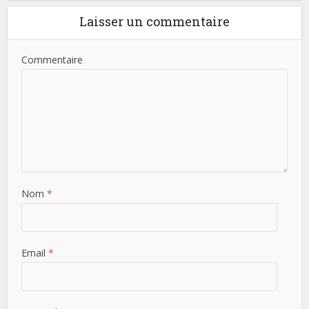
Laisser un commentaire
Commentaire
Nom
*
Email
*