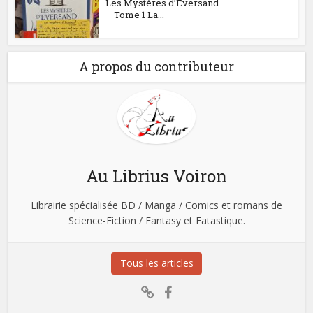
Les Mystères d’Eversand
– Tome 1 La...
A propos du contributeur
Au Librius Voiron
Librairie spécialisée BD / Manga / Comics et romans de
Science-Fiction / Fantasy et Fatastique.
Tous les articles