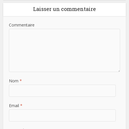
Laisser un commentaire
Commentaire
Nom
*
Email
*