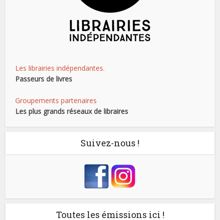
Les librairies indépendantes.
Passeurs de livres
Groupements partenaires
Les plus grands réseaux de libraires
Suivez-nous !
Toutes les émissions ici !