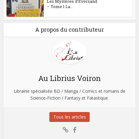
Les Mystères d’Eversand
– Tome 1 La...
A propos du contributeur
Au Librius Voiron
Librairie spécialisée BD / Manga / Comics et romans de
Science-Fiction / Fantasy et Fatastique.
Tous les articles