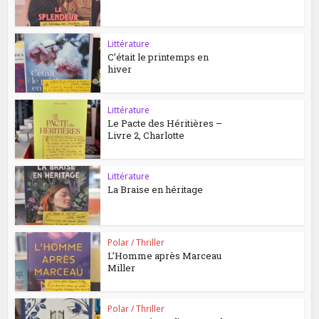
Littérature
C’était le printemps en
hiver
Littérature
Le Pacte des Héritières –
Livre 2, Charlotte
Littérature
La Braise en héritage
Polar / Thriller
L’Homme après Marceau
Miller
Polar / Thriller