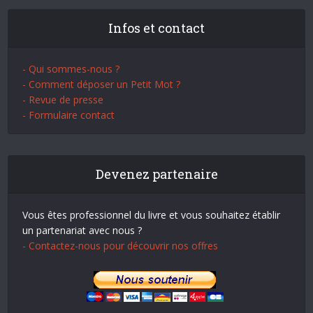
Infos et contact
- Qui sommes-nous ?
- Comment déposer un Petit Mot ?
- Revue de presse
- Formulaire contact
Devenez partenaire
Vous êtes professionnel du livre et vous souhaitez établir
un partenariat avec nous ?
- Contactez-nous pour découvrir nos offres