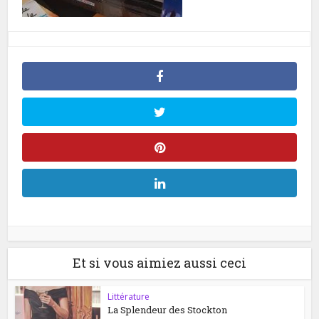
Et si vous aimiez aussi ceci
Littérature
La Splendeur des Stockton