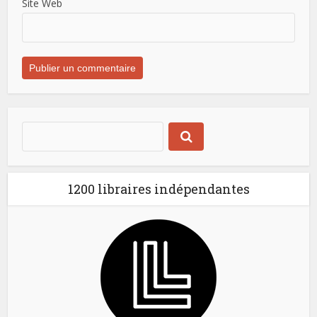
Site Web
1200 libraires indépendantes