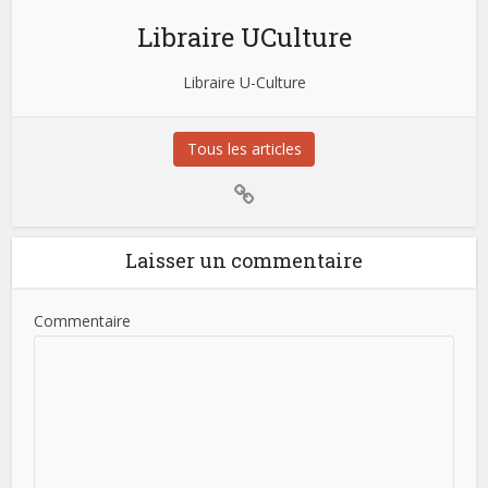
Libraire UCulture
Libraire U-Culture
Tous les articles
Laisser un commentaire
Commentaire