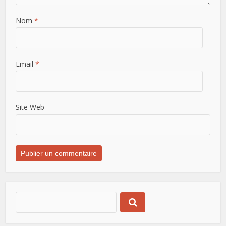
Nom
*
Email
*
Site Web