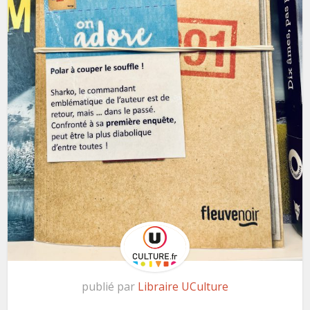
publié par
Libraire UCulture