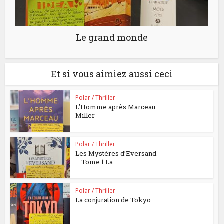
Le grand monde
Et si vous aimiez aussi ceci
Polar / Thriller
L’Homme après Marceau
Miller
Polar / Thriller
Les Mystères d’Eversand
– Tome 1 La...
Polar / Thriller
La conjuration de Tokyo