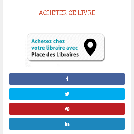
ACHETER CE LIVRE