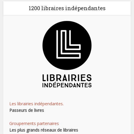
1200 libraires indépendantes
Les librairies indépendantes.
Passeurs de livres
Groupements partenaires
Les plus grands réseaux de libraires