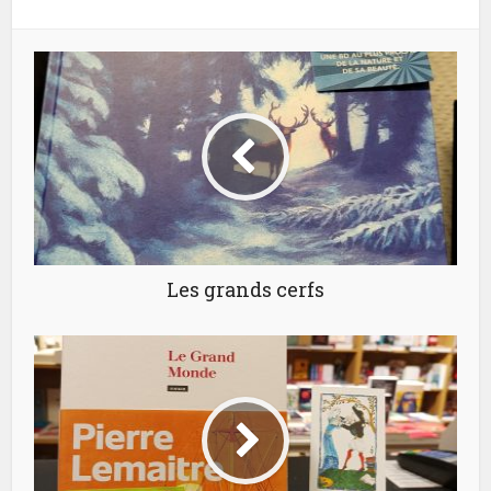
Les grands cerfs