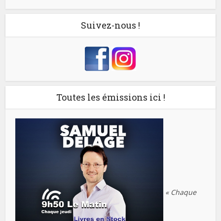
Suivez-nous !
Toutes les émissions ici !
« Chaque