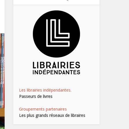
Les librairies indépendantes.
Passeurs de livres
Groupements partenaires
Les plus grands réseaux de libraires