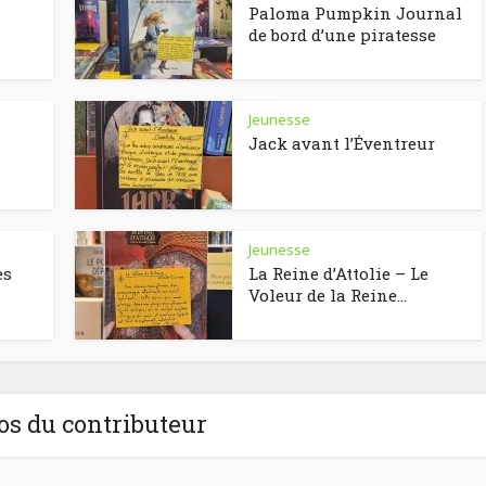
Paloma Pumpkin Journal
de bord d’une piratesse
Jeunesse
Jack avant l’Éventreur
Jeunesse
es
La Reine d’Attolie – Le
Voleur de la Reine...
os du contributeur