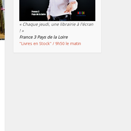
« Chaque jeudi, une librairie à l'écran
! »
France 3 Pays de la Loire
"Livres en Stock" / 9h50 le matin