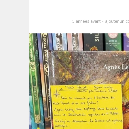
5 années avant
ajouter un 