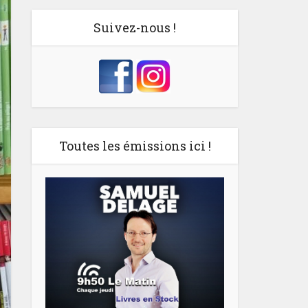
Suivez-nous !
Toutes les émissions ici !