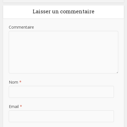
Laisser un commentaire
Commentaire
Nom
*
Email
*