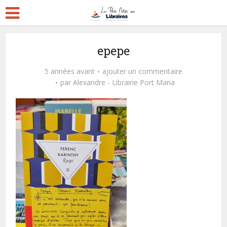
epepe
5 années avant
ajouter un commentaire
par
Alexandre - Librairie Port Maria