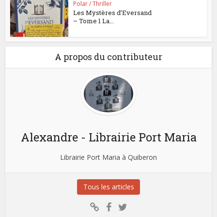
Polar / Thriller
Les Mystères d’Eversand
– Tome 1 La...
A propos du contributeur
Alexandre - Librairie Port Maria
Librairie Port Maria à Quiberon
Tous les articles