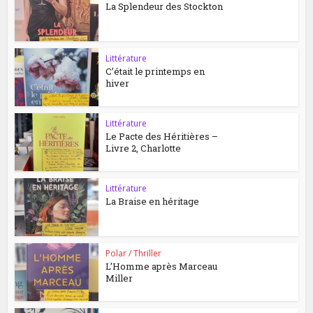
La Splendeur des Stockton
Littérature
C’était le printemps en
hiver
Littérature
Le Pacte des Héritières –
Livre 2, Charlotte
Littérature
La Braise en héritage
Polar / Thriller
L’Homme après Marceau
Miller