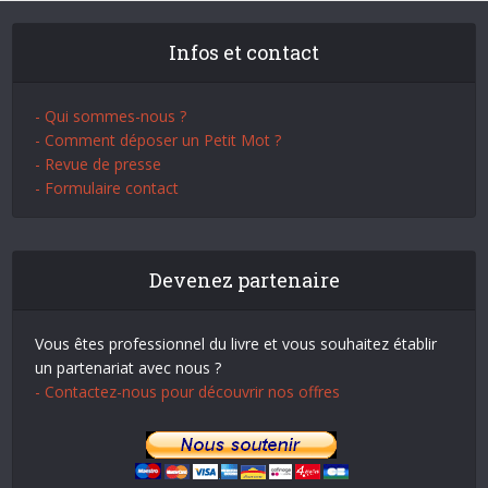
Infos et contact
- Qui sommes-nous ?
- Comment déposer un Petit Mot ?
- Revue de presse
- Formulaire contact
Devenez partenaire
Vous êtes professionnel du livre et vous souhaitez établir
un partenariat avec nous ?
- Contactez-nous pour découvrir nos offres