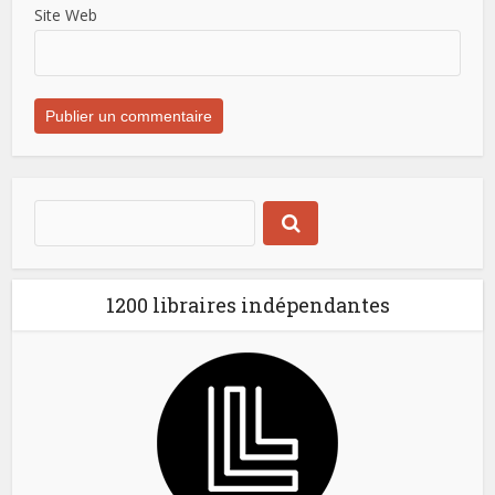
Site Web
1200 libraires indépendantes