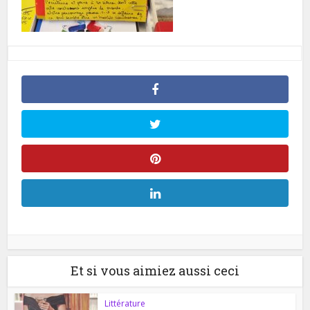
Et si vous aimiez aussi ceci
Littérature