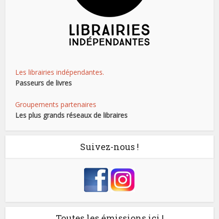
Les librairies indépendantes.
Passeurs de livres
Groupements partenaires
Les plus grands réseaux de libraires
Suivez-nous !
Toutes les émissions ici !