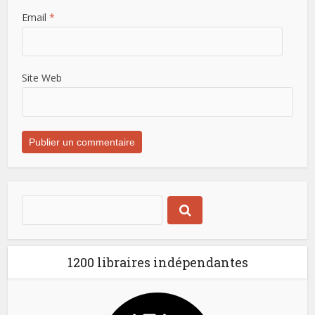
Email
*
Site Web
1200 libraires indépendantes