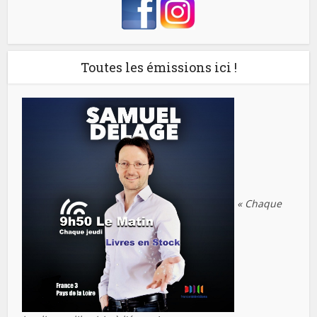
Toutes les émissions ici !
« Chaque