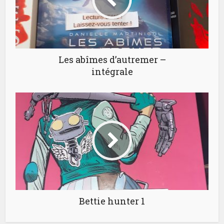
Les abîmes d’autremer –
intégrale
Bettie hunter 1