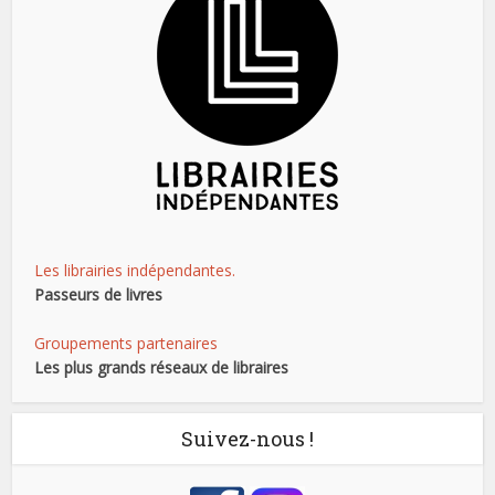
Les librairies indépendantes.
Passeurs de livres
Groupements partenaires
Les plus grands réseaux de libraires
Suivez-nous !