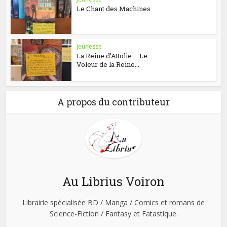
Le Chant des Machines
Jeunesse
La Reine d’Attolie – Le
Voleur de la Reine...
A propos du contributeur
Au Librius Voiron
Librairie spécialisée BD / Manga / Comics et romans de
Science-Fiction / Fantasy et Fatastique.