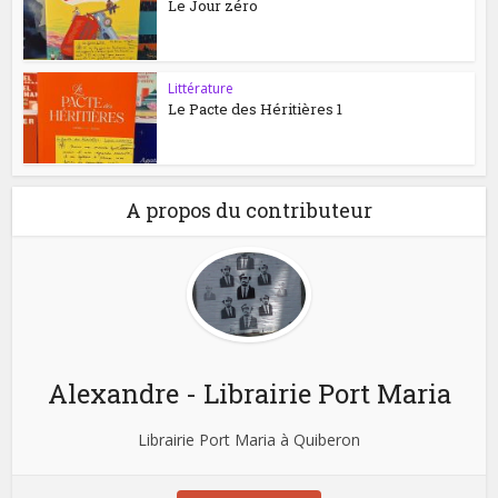
Le Jour zéro
Littérature
Le Pacte des Héritières 1
A propos du contributeur
Alexandre - Librairie Port Maria
Librairie Port Maria à Quiberon