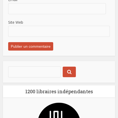
Site Web
1200 libraires indépendantes