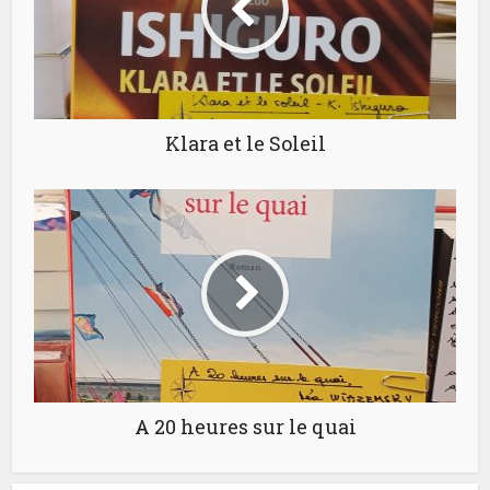
Klara et le Soleil
A 20 heures sur le quai