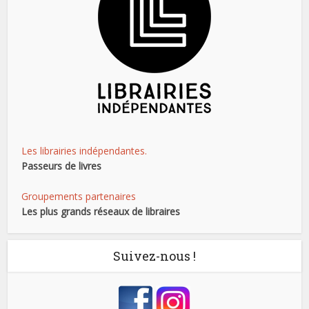
Les librairies indépendantes.
Passeurs de livres
Groupements partenaires
Les plus grands réseaux de libraires
Suivez-nous !