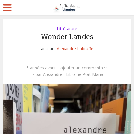
Littérature
Wonder Landes
auteur :
Alexandre Labruffe
...
5 années avant
ajouter un commentaire
par
Alexandre - Librairie Port Maria