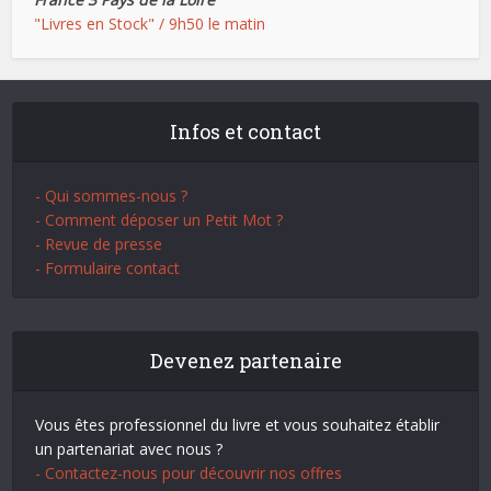
"Livres en Stock" / 9h50 le matin
Infos et contact
- Qui sommes-nous ?
- Comment déposer un Petit Mot ?
- Revue de presse
- Formulaire contact
Devenez partenaire
Vous êtes professionnel du livre et vous souhaitez établir
un partenariat avec nous ?
- Contactez-nous pour découvrir nos offres