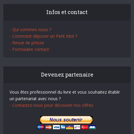
Infos et contact
- Qui sommes-nous ?
- Comment déposer un Petit Mot ?
- Revue de presse
- Formulaire contact
Devenez partenaire
Vous êtes professionnel du livre et vous souhaitez établir
un partenariat avec nous ?
- Contactez-nous pour découvrir nos offres