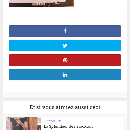
Et si vous aimiez aussi ceci
Littérature
La Splendeur des Stockton