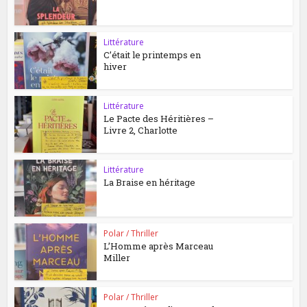
Littérature
C’était le printemps en
hiver
Littérature
Le Pacte des Héritières –
Livre 2, Charlotte
Littérature
La Braise en héritage
Polar / Thriller
L’Homme après Marceau
Miller
Polar / Thriller