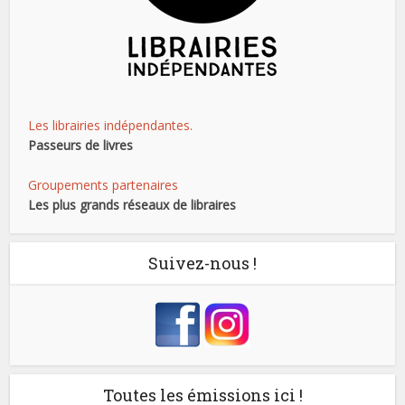
Les librairies indépendantes.
Passeurs de livres
Groupements partenaires
Les plus grands réseaux de libraires
Suivez-nous !
Toutes les émissions ici !