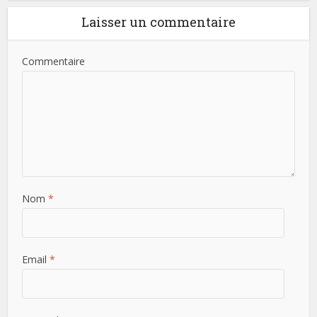
Laisser un commentaire
Commentaire
Nom
*
Email
*