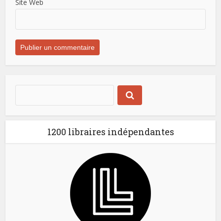
Site Web
1200 libraires indépendantes