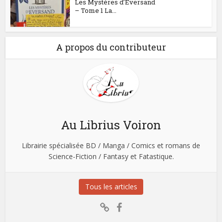
Les Mystères d’Eversand
– Tome 1 La...
A propos du contributeur
Au Librius Voiron
Librairie spécialisée BD / Manga / Comics et romans de
Science-Fiction / Fantasy et Fatastique.
Tous les articles