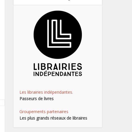
Les librairies indépendantes.
Passeurs de livres
Groupements partenaires
Les plus grands réseaux de libraires