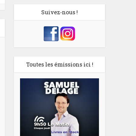
Suivez-nous !
Toutes les émissions ici !