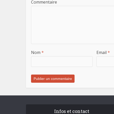
Commentaire
Nom
*
Email
*
Infos et contact