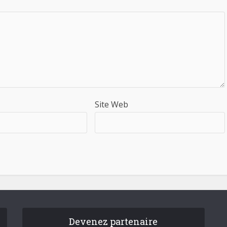
Site Web
Devenez partenaire