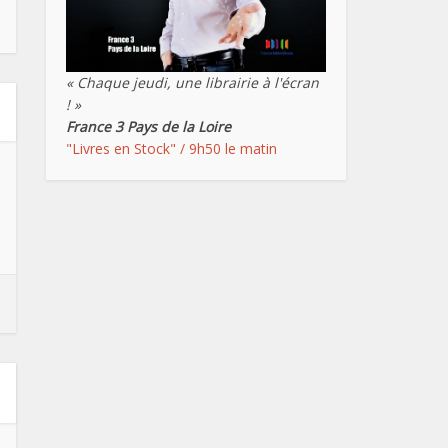
« Chaque jeudi, une librairie à l'écran
! »
France 3 Pays de la Loire
"Livres en Stock" / 9h50 le matin