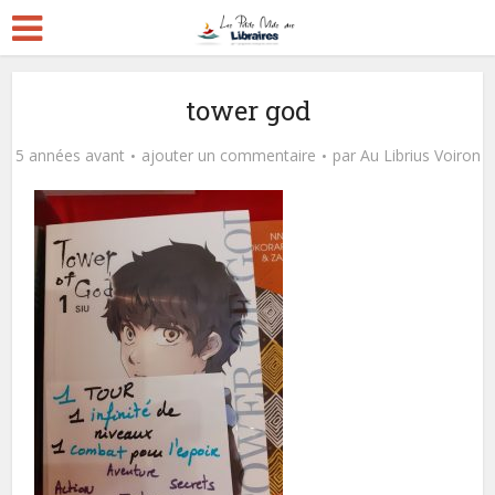
tower god
5 années avant
ajouter un commentaire
par
Au Librius Voiron