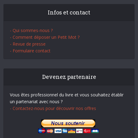
Infos et contact
- Qui sommes-nous ?
- Comment déposer un Petit Mot ?
- Revue de presse
- Formulaire contact
Devenez partenaire
Vous êtes professionnel du livre et vous souhaitez établir
un partenariat avec nous ?
- Contactez-nous pour découvrir nos offres