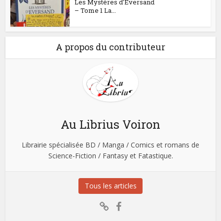
Les Mystères d’Eversand
– Tome 1 La...
A propos du contributeur
Au Librius Voiron
Librairie spécialisée BD / Manga / Comics et romans de
Science-Fiction / Fantasy et Fatastique.
Tous les articles