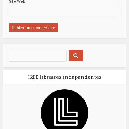
Site Web
1200 libraires indépendantes