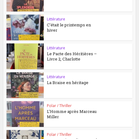
Littérature
C’était le printemps en
hiver
Littérature
Le Pacte des Héritières –
Livre 2, Charlotte
Littérature
La Braise en héritage
Polar / Thriller
L’Homme après Marceau
Miller
Polar / Thriller