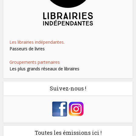
Les librairies indépendantes.
Passeurs de livres
Groupements partenaires
Les plus grands réseaux de libraires
Suivez-nous !
Toutes les émissions ici !