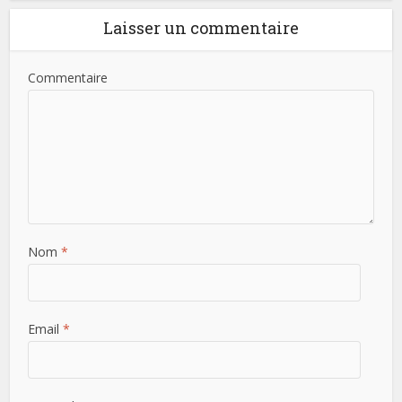
Laisser un commentaire
Commentaire
Nom
*
Email
*