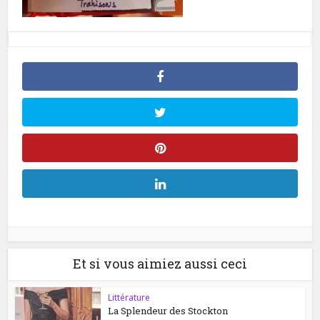
Et si vous aimiez aussi ceci
Littérature
La Splendeur des Stockton