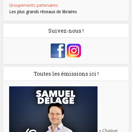
Groupements partenaires
Les plus grands réseaux de libraires
Suivez-nous !
Toutes les émissions ici !
« Chaque