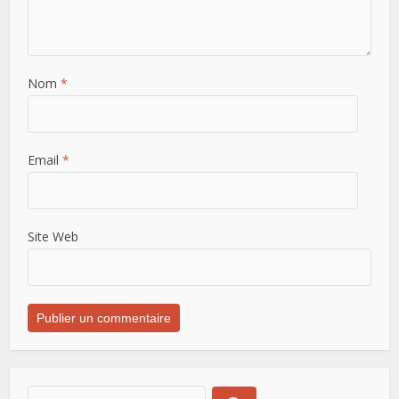
Nom
*
Email
*
Site Web