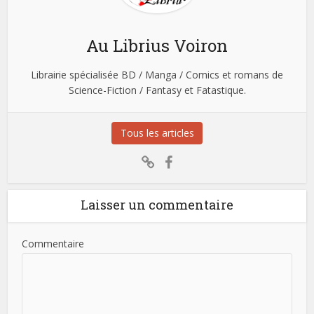
Au Librius Voiron
Librairie spécialisée BD / Manga / Comics et romans de
Science-Fiction / Fantasy et Fatastique.
Tous les articles
Laisser un commentaire
Commentaire