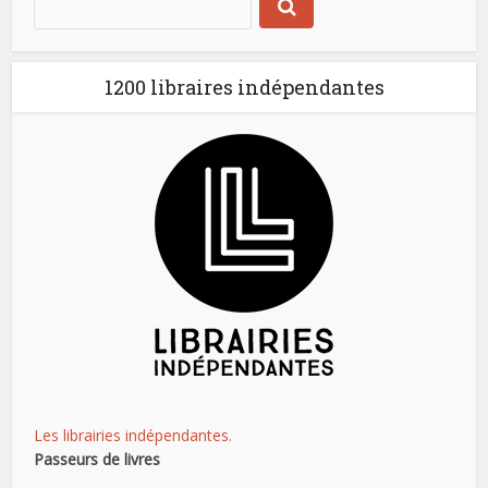
1200 libraires indépendantes
Les librairies indépendantes.
Passeurs de livres