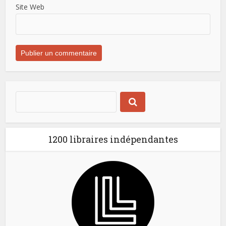
Site Web
1200 libraires indépendantes