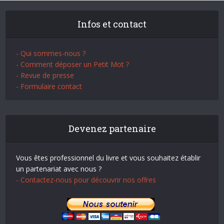
Infos et contact
- Qui sommes-nous ?
- Comment déposer un Petit Mot ?
- Revue de presse
- Formulaire contact
Devenez partenaire
Vous êtes professionnel du livre et vous souhaitez établir
un partenariat avec nous ?
- Contactez-nous pour découvrir nos offres