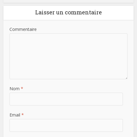
Laisser un commentaire
Commentaire
Nom
*
Email
*