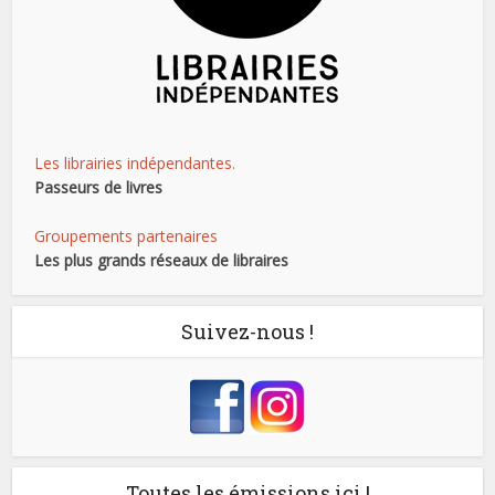
Les librairies indépendantes.
Passeurs de livres
Groupements partenaires
Les plus grands réseaux de libraires
Suivez-nous !
Toutes les émissions ici !