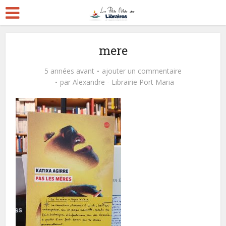
mere
5 années avant
ajouter un commentaire
par
Alexandre - Librairie Port Maria