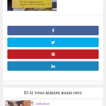
Et si vous aimiez aussi ceci
Littérature