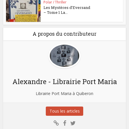
Polar / Thriller
Les Mystères d’Eversand
– Tome 1 La...
A propos du contributeur
Alexandre - Librairie Port Maria
Librairie Port Maria à Quiberon
Tous les articles