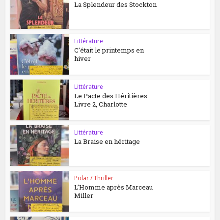
La Splendeur des Stockton
Littérature
C’était le printemps en
hiver
Littérature
Le Pacte des Héritières –
Livre 2, Charlotte
Littérature
La Braise en héritage
Polar / Thriller
L’Homme après Marceau
Miller