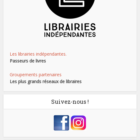
Les librairies indépendantes.
Passeurs de livres
Groupements partenaires
Les plus grands réseaux de libraires
Suivez-nous !