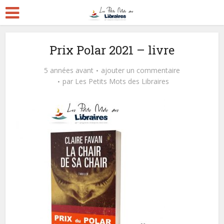
Prix Polar 2021 – livre
5 années avant
ajouter un commentaire
par
Les Petits Mots des Libraires