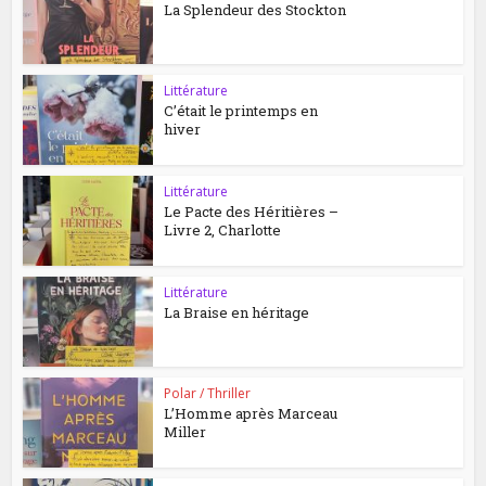
La Splendeur des Stockton
Littérature
C’était le printemps en
hiver
Littérature
Le Pacte des Héritières –
Livre 2, Charlotte
Littérature
La Braise en héritage
Polar / Thriller
L’Homme après Marceau
Miller