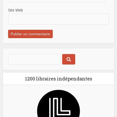
Site Web
1200 libraires indépendantes