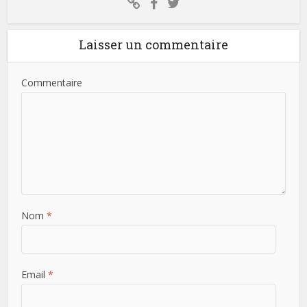
Laisser un commentaire
Commentaire
Nom
*
Email
*