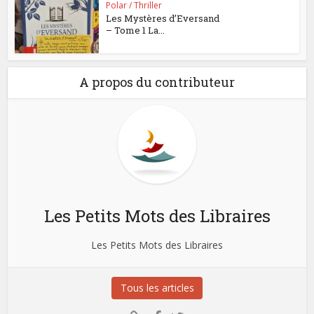
Polar / Thriller
Les Mystères d’Eversand
– Tome 1 La...
A propos du contributeur
Les Petits Mots des Libraires
Les Petits Mots des Libraires
Tous les articles