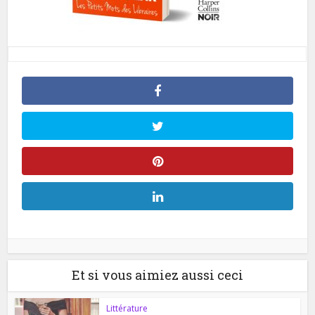
Et si vous aimiez aussi ceci
Littérature