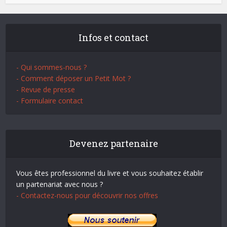
Infos et contact
- Qui sommes-nous ?
- Comment déposer un Petit Mot ?
- Revue de presse
- Formulaire contact
Devenez partenaire
Vous êtes professionnel du livre et vous souhaitez établir
un partenariat avec nous ?
- Contactez-nous pour découvrir nos offres