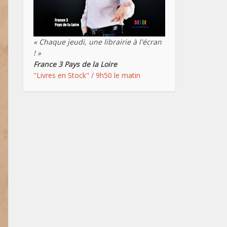
« Chaque jeudi, une librairie à l'écran
! »
France 3 Pays de la Loire
"Livres en Stock" / 9h50 le matin