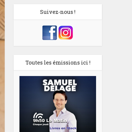
Suivez-nous !
Toutes les émissions ici !