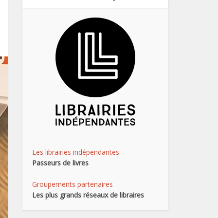
Les librairies indépendantes.
Passeurs de livres
Groupements partenaires
Les plus grands réseaux de libraires