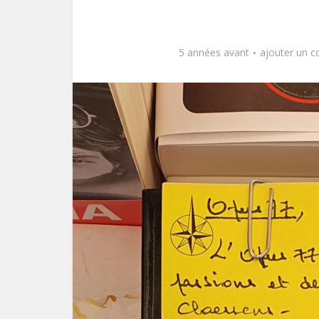
5 années avant
ajouter un 