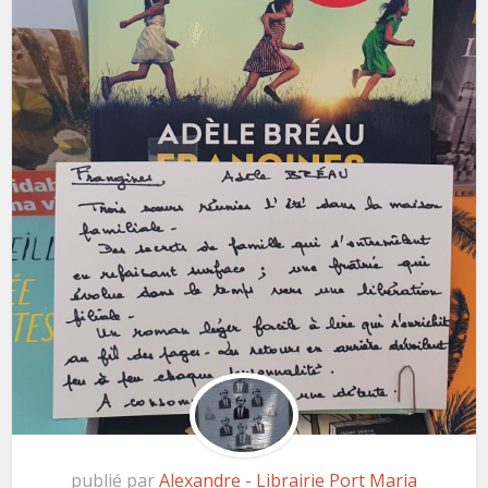
publié par
Alexandre - Librairie Port Maria