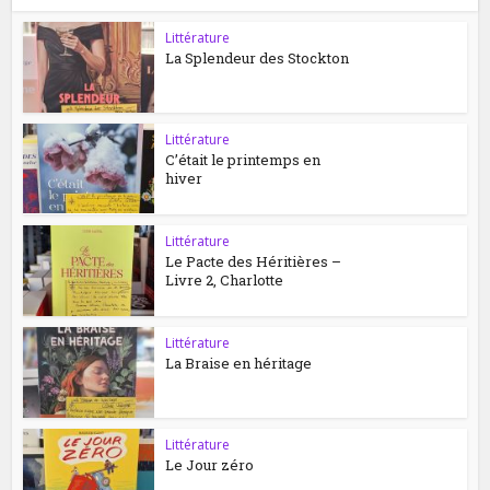
Littérature
La Splendeur des Stockton
Littérature
C’était le printemps en
hiver
Littérature
Le Pacte des Héritières –
Livre 2, Charlotte
Littérature
La Braise en héritage
Littérature
Le Jour zéro