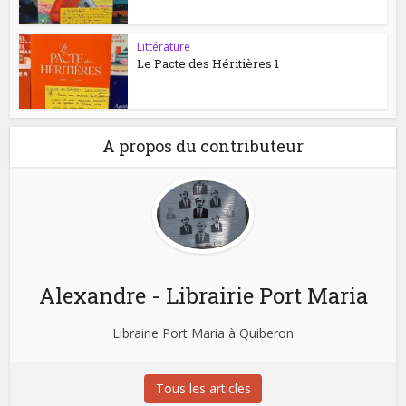
Littérature
Le Pacte des Héritières 1
A propos du contributeur
Alexandre - Librairie Port Maria
Librairie Port Maria à Quiberon
Tous les articles