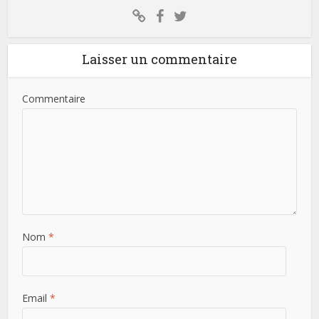
Laisser un commentaire
Commentaire
Nom
*
Email
*