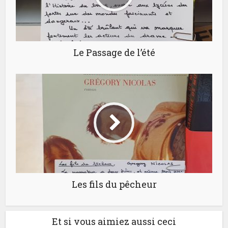
Le Passage de l’été
Les fils du pêcheur
Et si vous aimiez aussi ceci