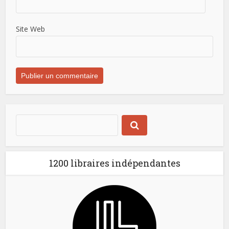
Site Web
1200 libraires indépendantes