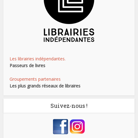
Les librairies indépendantes.
Passeurs de livres
Groupements partenaires
Les plus grands réseaux de libraires
Suivez-nous !