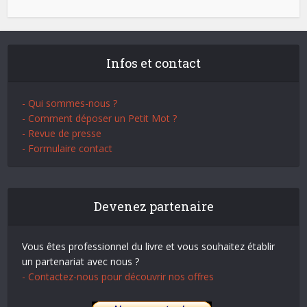
Infos et contact
- Qui sommes-nous ?
- Comment déposer un Petit Mot ?
- Revue de presse
- Formulaire contact
Devenez partenaire
Vous êtes professionnel du livre et vous souhaitez établir
un partenariat avec nous ?
- Contactez-nous pour découvrir nos offres