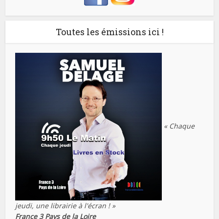
Toutes les émissions ici !
« Chaque
jeudi, une librairie à l'écran ! »
France 3 Pays de la Loire