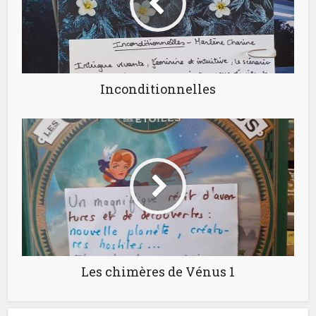
Inconditionnelles
Les chimères de Vénus 1