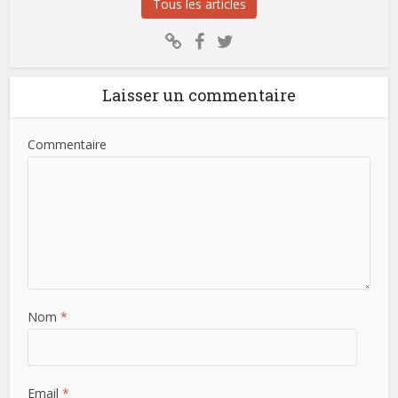
Tous les articles
Laisser un commentaire
Commentaire
Nom
*
Email
*