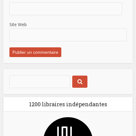
Site Web
1200 libraires indépendantes