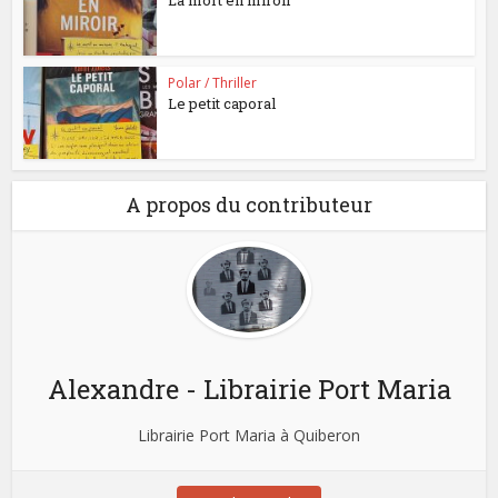
La mort en miroir
Polar / Thriller
Le petit caporal
A propos du contributeur
Alexandre - Librairie Port Maria
Librairie Port Maria à Quiberon