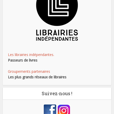
Les librairies indépendantes.
Passeurs de livres
Groupements partenaires
Les plus grands réseaux de libraires
Suivez-nous !