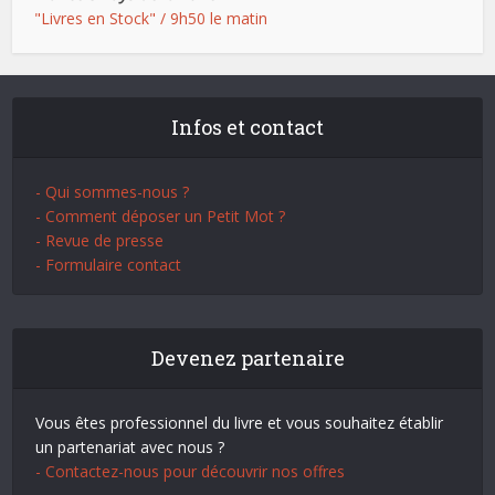
"Livres en Stock" / 9h50 le matin
Infos et contact
- Qui sommes-nous ?
- Comment déposer un Petit Mot ?
- Revue de presse
- Formulaire contact
Devenez partenaire
Vous êtes professionnel du livre et vous souhaitez établir
un partenariat avec nous ?
- Contactez-nous pour découvrir nos offres