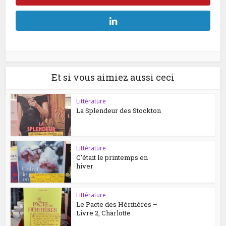
Et si vous aimiez aussi ceci
Littérature
La Splendeur des Stockton
Littérature
C’était le printemps en
hiver
Littérature
Le Pacte des Héritières –
Livre 2, Charlotte