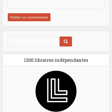
1200 libraires indépendantes