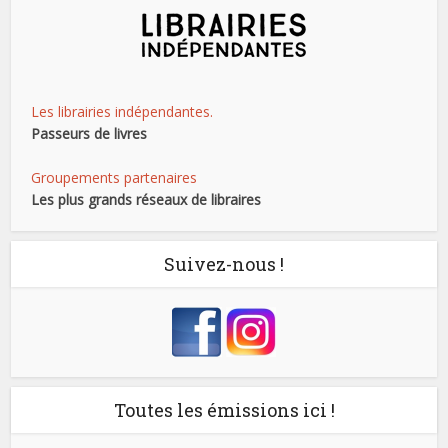
Les librairies indépendantes.
Passeurs de livres
Groupements partenaires
Les plus grands réseaux de libraires
Suivez-nous !
Toutes les émissions ici !