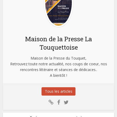
Maison de la Presse La
Touquettoise
Maison de la Presse du Touquet,
Retrouvez toute notre actualité, nos coups de coeur, nos
rencontres littéraire et séances de dédicaces..
A bientôt !
Tous les articles