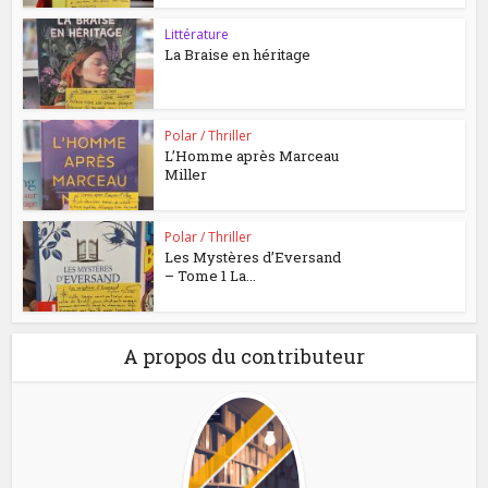
Littérature
La Braise en héritage
Polar / Thriller
L’Homme après Marceau
Miller
Polar / Thriller
Les Mystères d’Eversand
– Tome 1 La...
A propos du contributeur