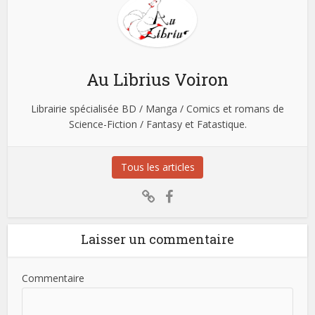
Au Librius Voiron
Librairie spécialisée BD / Manga / Comics et romans de
Science-Fiction / Fantasy et Fatastique.
Tous les articles
Laisser un commentaire
Commentaire