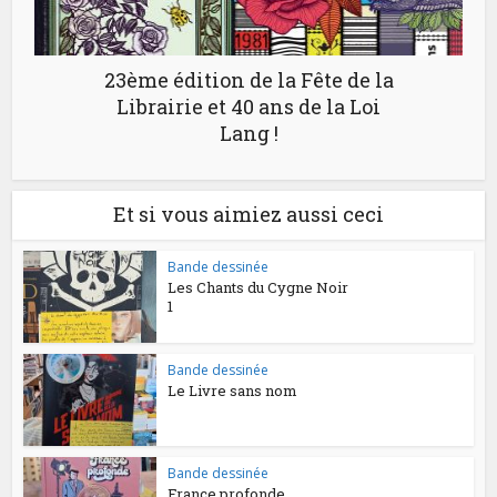
23ème édition de la Fête de la
Librairie et 40 ans de la Loi
Lang !
Et si vous aimiez aussi ceci
Bande dessinée
Les Chants du Cygne Noir
1
Bande dessinée
Le Livre sans nom
Bande dessinée
France profonde