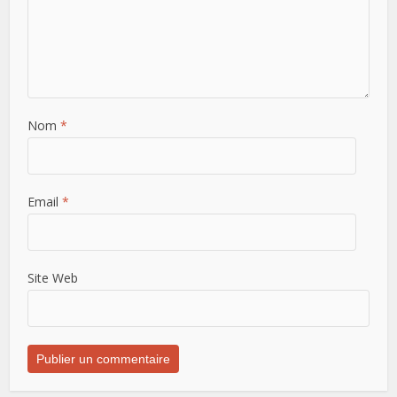
Nom
*
Email
*
Site Web