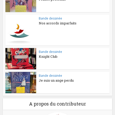
Bande dessinée
Nos accords imparfaits
Bande dessinée
Knight Club
Bande dessinée
Je suis un ange perdu
A propos du contributeur