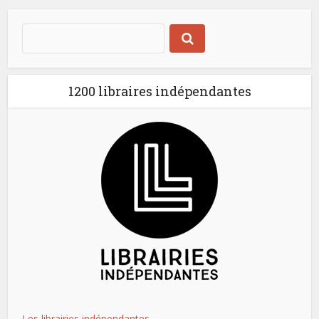
1200 libraires indépendantes
Les librairies indépendantes.