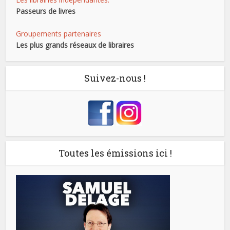
Passeurs de livres
Groupements partenaires
Les plus grands réseaux de libraires
Suivez-nous !
Toutes les émissions ici !