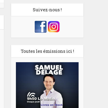
Suivez-nous !
Toutes les émissions ici !