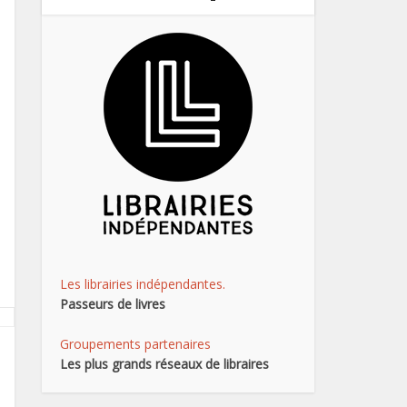
Les librairies indépendantes.
Passeurs de livres
Groupements partenaires
Les plus grands réseaux de libraires