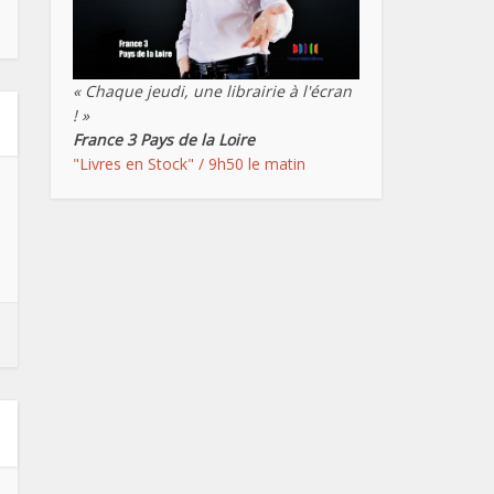
« Chaque jeudi, une librairie à l'écran
! »
France 3 Pays de la Loire
"Livres en Stock" / 9h50 le matin