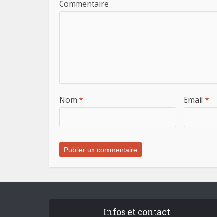
Commentaire
Nom
*
Email
*
Infos et contact