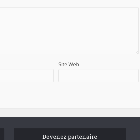
Site Web
Devenez partenaire