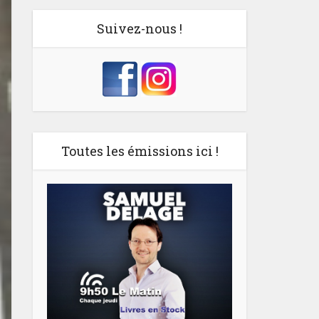
Suivez-nous !
Toutes les émissions ici !