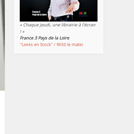
« Chaque jeudi, une librairie à l'écran
! »
France 3 Pays de la Loire
"Livres en Stock" / 9h50 le matin