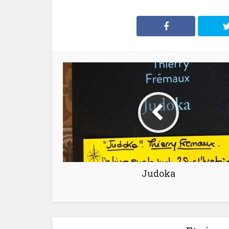
Judoka