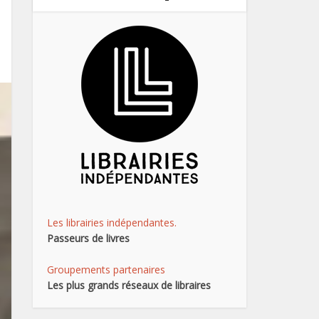
Les librairies indépendantes.
Passeurs de livres
Groupements partenaires
Les plus grands réseaux de libraires