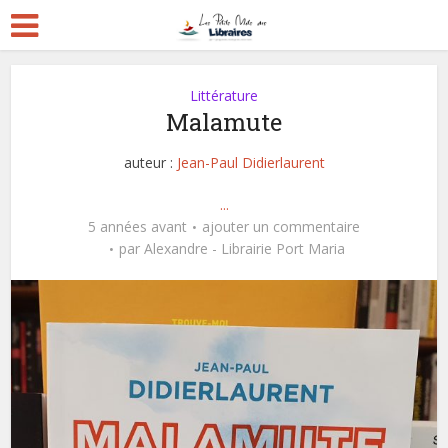
Littérature
Malamute
auteur :
Jean-Paul Didierlaurent
...
5 années avant
ajouter un commentaire
par
Alexandre - Librairie Port Maria