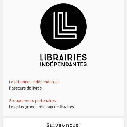
Les librairies indépendantes.
Passeurs de livres
Groupements partenaires
Les plus grands réseaux de libraires
Suivez-nous !