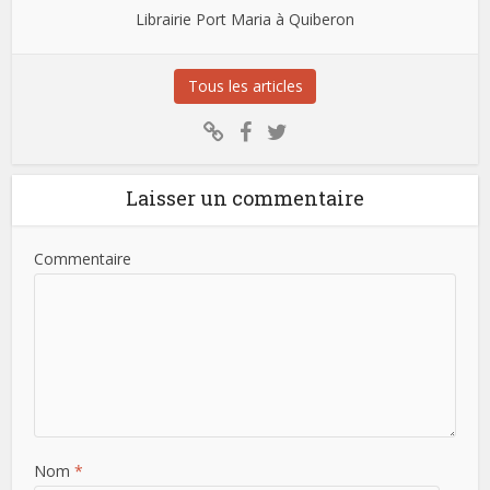
Librairie Port Maria à Quiberon
Tous les articles
Laisser un commentaire
Commentaire
Nom
*