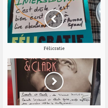
Félicratie