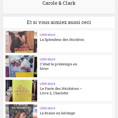
Carole & Clark
Et si vous aimiez aussi ceci
Littérature
La Splendeur des Stockton
Littérature
C’était le printemps en
hiver
Littérature
Le Pacte des Héritières –
Livre 2, Charlotte
Littérature
La Braise en héritage