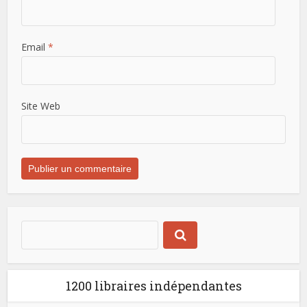
Email
*
Site Web
1200 libraires indépendantes