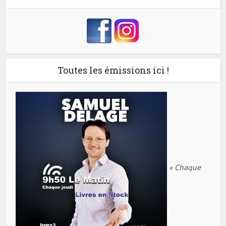
Toutes les émissions ici !
« Chaque