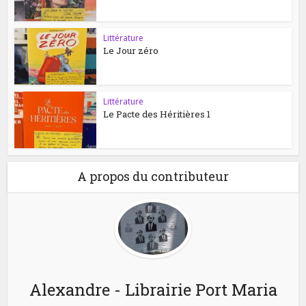
Littérature
Le Jour zéro
Littérature
Le Pacte des Héritières 1
A propos du contributeur
Alexandre - Librairie Port Maria