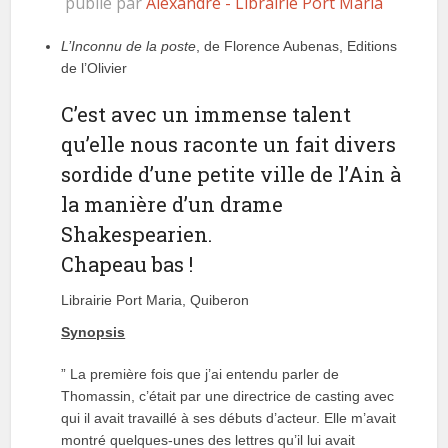
publié par
Alexandre - Librairie Port Maria
L’Inconnu de la poste
, de Florence Aubenas, Editions
de l’Olivier
C’est avec un immense talent
qu’elle nous raconte un fait divers
sordide d’une petite ville de l’Ain à
la manière d’un drame
Shakespearien.
Chapeau bas !
Librairie Port Maria, Quiberon
Synopsis
” La première fois que j’ai entendu parler de
Thomassin, c’était par une directrice de casting avec
qui il avait travaillé à ses débuts d’acteur. Elle m’avait
montré quelques-unes des lettres qu’il lui avait