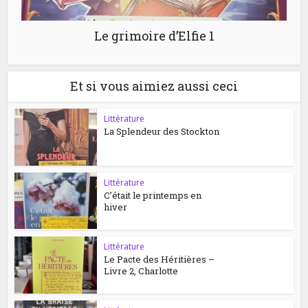
Le grimoire d’Elfie 1
Et si vous aimiez aussi ceci
Littérature
La Splendeur des Stockton
Littérature
C’était le printemps en
hiver
Littérature
Le Pacte des Héritières –
Livre 2, Charlotte