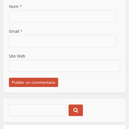
Nom
*
Email
*
Site Web