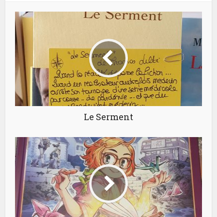
Le Serment