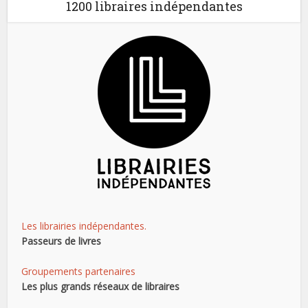
1200 libraires indépendantes
Les librairies indépendantes.
Passeurs de livres
Groupements partenaires
Les plus grands réseaux de libraires