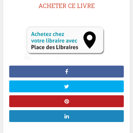
ACHETER CE LIVRE