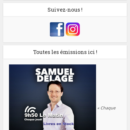
Suivez-nous !
Toutes les émissions ici !
« Chaque