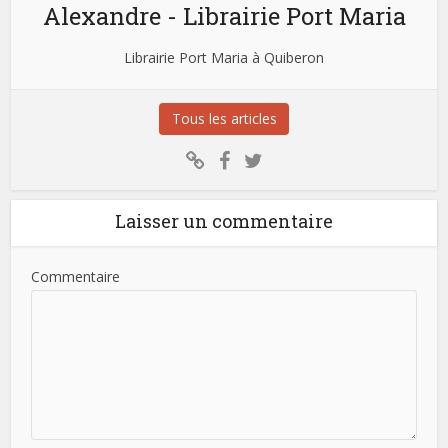
Alexandre - Librairie Port Maria
Librairie Port Maria à Quiberon
Tous les articles
Laisser un commentaire
Commentaire