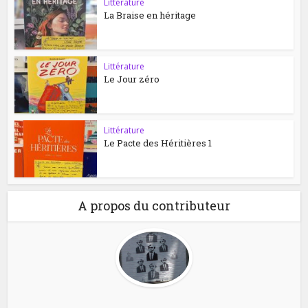
Littérature
La Braise en héritage
Littérature
Le Jour zéro
Littérature
Le Pacte des Héritières 1
A propos du contributeur